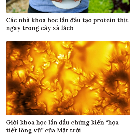
Các nhà khoa học lần đầu tạo protein thịt
ngay trong cây xà lách
Giới khoa học lần đầu chứng kiến “họa
tiết lông vũ” của Mặt trời