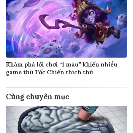
Khám phá lối chơi “1 màu” khiến nhiều
game thủ Tốc Chiến thích thú
Cùng chuyên mục