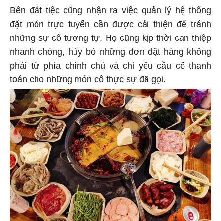
Bên đặt tiệc cũng nhận ra việc quản lý hệ thống
đặt món trực tuyến cần được cải thiện để tránh
những sự cố tương tự. Họ cũng kịp thời can thiệp
nhanh chóng, hủy bỏ những đơn đặt hàng không
phải từ phía chính chủ và chỉ yêu cầu cô thanh
toán cho những món cô thực sự đã gọi.