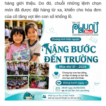
hàng giới thiệu. Do đó, chuỗi những lệnh chọn
món đã được đặt hàng từ xa, khiến cho hóa đơn
của cô tăng vọt lên con số khổng lồ.