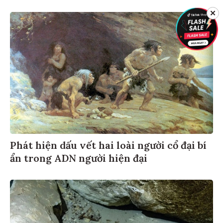
✕
Phát hiện dấu vết hai loài người cổ đại bí
ẩn trong ADN người hiện đại