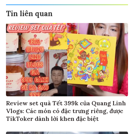
Tin liên quan
Review set quà Tết 399k của Quang Linh
Vlogs: Các món có đặc trưng riêng, được
TikToker dành lời khen đặc biệt