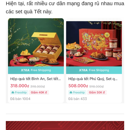
Hiện tại, rất nhiều cư dân mạng đang rủ nhau mua
các set quà Tết này.