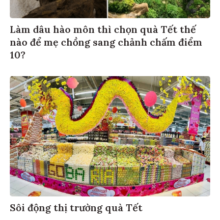
Làm dâu hào môn thì chọn quà Tết thế
nào để mẹ chồng sang chảnh chấm điểm
10?
Sôi động thị trường quà Tết