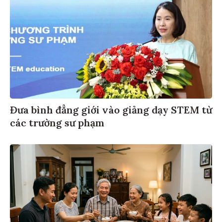
Đưa bình đẳng giới vào giảng dạy STEM từ
các trường sư phạm