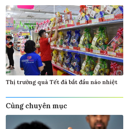
Thị trường quà Tết đã bắt đầu náo nhiệt
Cùng chuyên mục