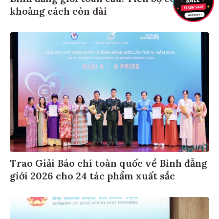
khoảng cách còn dài
Trao Giải Báo chí toàn quốc về Bình đẳng
giới 2026 cho 24 tác phẩm xuất sắc