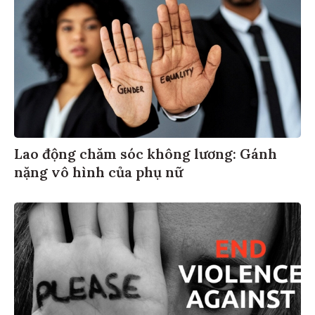
Lao động chăm sóc không lương: Gánh
nặng vô hình của phụ nữ