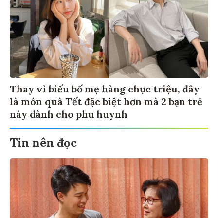
Thay vì biếu bố mẹ hàng chục triệu, đây
là món quà Tết đặc biệt hơn mà 2 bạn trẻ
này dành cho phụ huynh
Tin nên đọc