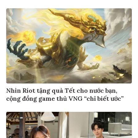
Nhìn Riot tặng quà Tết cho nước bạn,
cộng đồng game thủ VNG “chỉ biết ước”