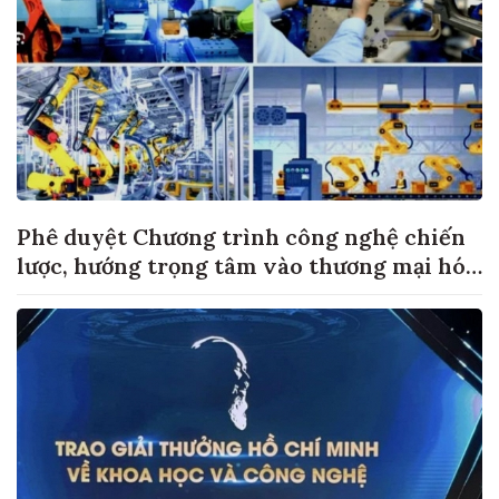
Phê duyệt Chương trình công nghệ chiến
lược, hướng trọng tâm vào thương mại hóa
sản phẩm