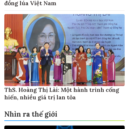
đồng lúa Việt Nam
ThS. Hoàng Thị Lài: Một hành trình cống
hiến, nhiều giá trị lan tỏa
Nhìn ra thế giới