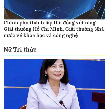
Chính phủ thành lập Hội đồng xét tặng
Giải thưởng Hồ Chí Minh, Giải thưởng Nhà
nước về khoa học và công nghệ
Nữ Trí thức