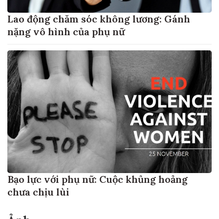
Lao động chăm sóc không lương: Gánh
nặng vô hình của phụ nữ
Bạo lực với phụ nữ: Cuộc khủng hoảng
chưa chịu lùi