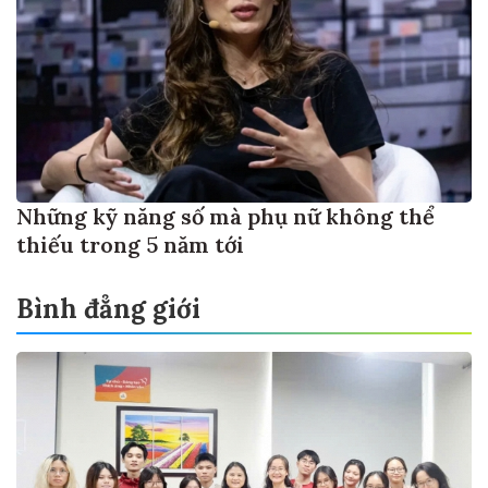
Những kỹ năng số mà phụ nữ không thể
thiếu trong 5 năm tới
Bình đẳng giới