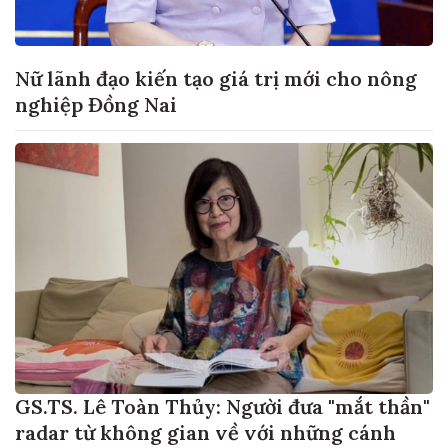
Nữ lãnh đạo kiến tạo giá trị mới cho nông
nghiệp Đồng Nai
GS.TS. Lê Toàn Thủy: Người đưa "mắt thần"
radar từ không gian về với những cánh