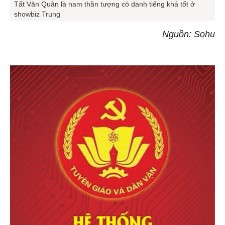
Tất Văn Quân là nam thần tượng có danh tiếng khá tốt ở
showbiz Trung
Nguồn: Sohu