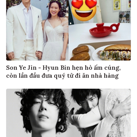
Son Ye Jin - Hyun Bin hẹn hò ấm cúng,
còn lần đầu đưa quý tử đi ăn nhà hàng