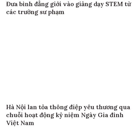
Đưa bình đẳng giới vào giảng dạy STEM từ
các trường sư phạm
Hà Nội lan tỏa thông điệp yêu thương qua
chuỗi hoạt động kỷ niệm Ngày Gia đình
Việt Nam