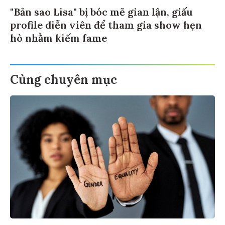
"Bản sao Lisa" bị bóc mẽ gian lận, giấu
profile diễn viên để tham gia show hẹn
hò nhằm kiếm fame
Cùng chuyên mục