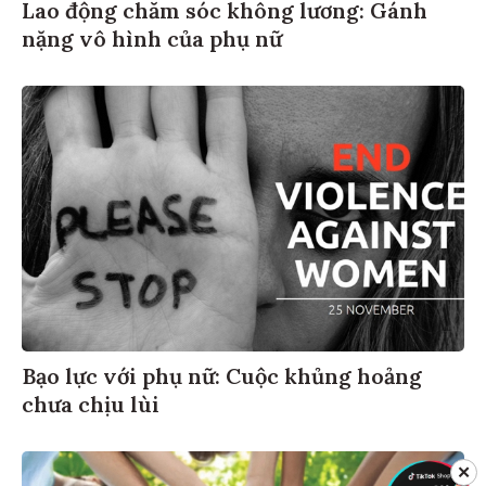
Lao động chăm sóc không lương: Gánh
nặng vô hình của phụ nữ
Bạo lực với phụ nữ: Cuộc khủng hoảng
chưa chịu lùi
✕