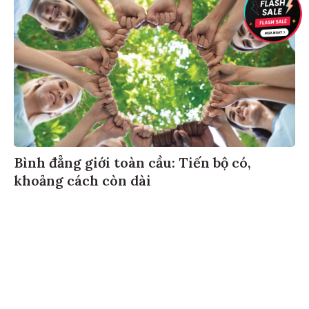
Bình đẳng giới toàn cầu: Tiến bộ có,
khoảng cách còn dài