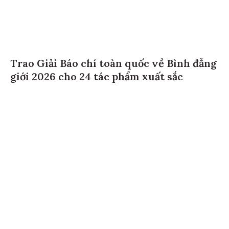
Trao Giải Báo chí toàn quốc về Bình đẳng
giới 2026 cho 24 tác phẩm xuất sắc