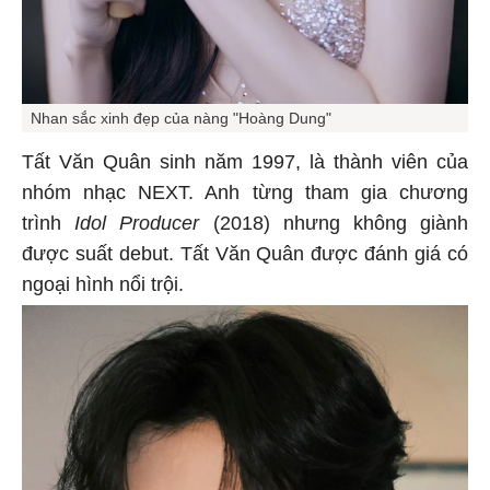
Nhan sắc xinh đẹp của nàng "Hoàng Dung"
Tất Văn Quân sinh năm 1997, là thành viên của
nhóm nhạc NEXT. Anh từng tham gia chương
trình
Idol Producer
(2018) nhưng không giành
được suất debut. Tất Văn Quân được đánh giá có
ngoại hình nổi trội.