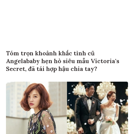
Tóm trọn khoảnh khắc tình cũ
Angelababy hẹn hò siêu mẫu Victoria's
Secret, đã tái hợp hậu chia tay?