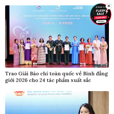
✕
Trao Giải Báo chí toàn quốc về Bình đẳng
giới 2026 cho 24 tác phẩm xuất sắc