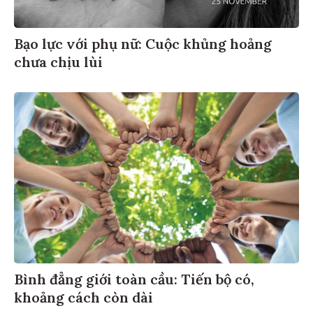
Bạo lực với phụ nữ: Cuộc khủng hoảng
chưa chịu lùi
Bình đẳng giới toàn cầu: Tiến bộ có,
khoảng cách còn dài