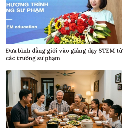
Đưa bình đẳng giới vào giảng dạy STEM từ
các trường sư phạm