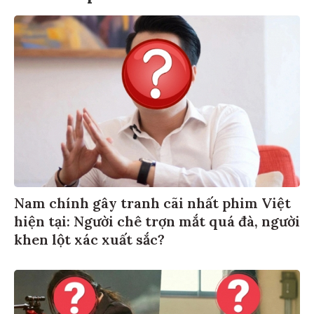
Nam chính gây tranh cãi nhất phim Việt
hiện tại: Người chê trợn mắt quá đà, người
khen lột xác xuất sắc?