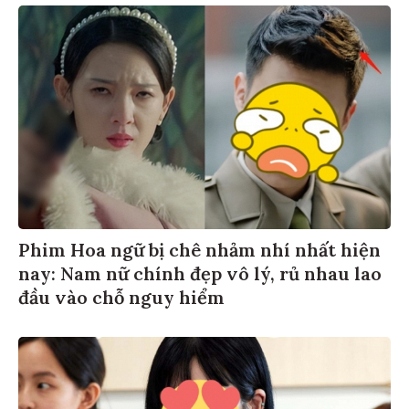
Phim Hoa ngữ bị chê nhảm nhí nhất hiện
nay: Nam nữ chính đẹp vô lý, rủ nhau lao
đầu vào chỗ nguy hiểm