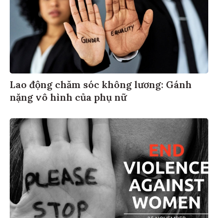
Lao động chăm sóc không lương: Gánh
nặng vô hình của phụ nữ