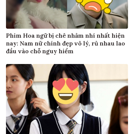
Phim Hoa ngữ bị chê nhảm nhí nhất hiện
nay: Nam nữ chính đẹp vô lý, rủ nhau lao
đầu vào chỗ nguy hiểm