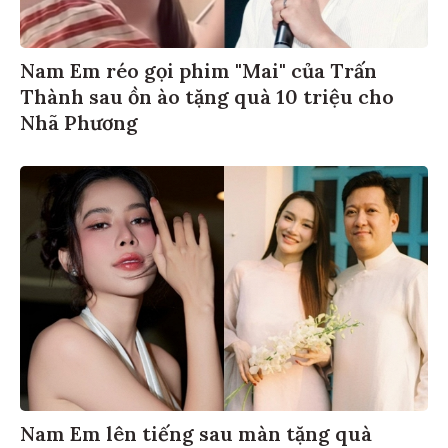
Nam Em réo gọi phim "Mai" của Trấn
Thành sau ồn ào tặng quà 10 triệu cho
Nhã Phương
Nam Em lên tiếng sau màn tặng quà