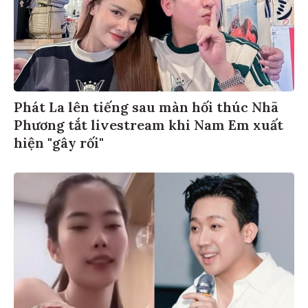
Phát La lên tiếng sau màn hối thúc Nhã
Phương tắt livestream khi Nam Em xuất
hiện "gây rối"