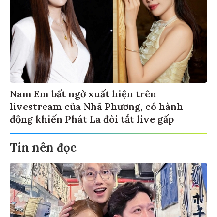
Nam Em bất ngờ xuất hiện trên
livestream của Nhã Phương, có hành
động khiến Phát La đòi tắt live gấp
Tin nên đọc