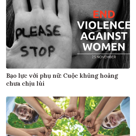
Bạo lực với phụ nữ: Cuộc khủng hoảng
chưa chịu lùi