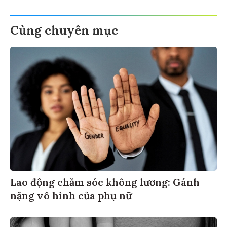
Cùng chuyên mục
Lao động chăm sóc không lương: Gánh
nặng vô hình của phụ nữ