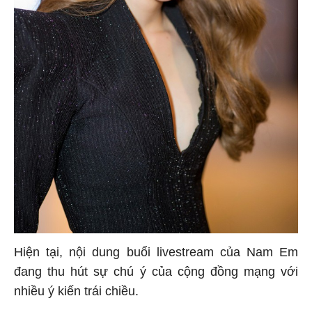
Hiện tại, nội dung buổi livestream của Nam Em
đang thu hút sự chú ý của cộng đồng mạng với
nhiều ý kiến trái chiều.