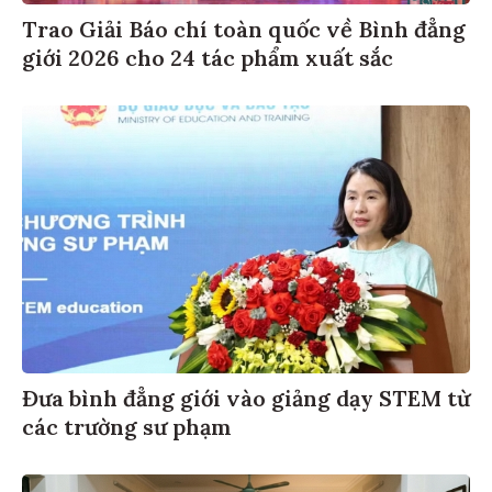
Trao Giải Báo chí toàn quốc về Bình đẳng
giới 2026 cho 24 tác phẩm xuất sắc
Đưa bình đẳng giới vào giảng dạy STEM từ
các trường sư phạm