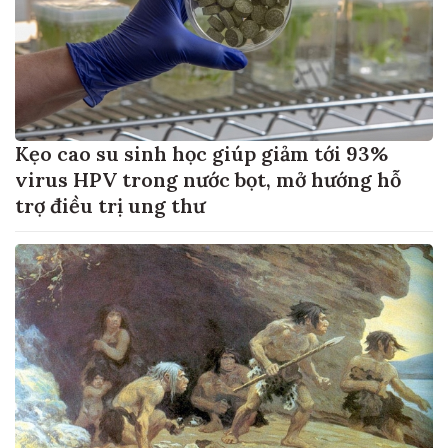
Kẹo cao su sinh học giúp giảm tới 93%
virus HPV trong nước bọt, mở hướng hỗ
trợ điều trị ung thư