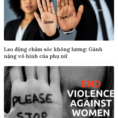
Lao động chăm sóc không lương: Gánh
nặng vô hình của phụ nữ