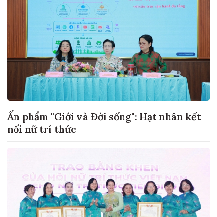
Ấn phẩm "Giới và Đời sống": Hạt nhân kết
nối nữ trí thức