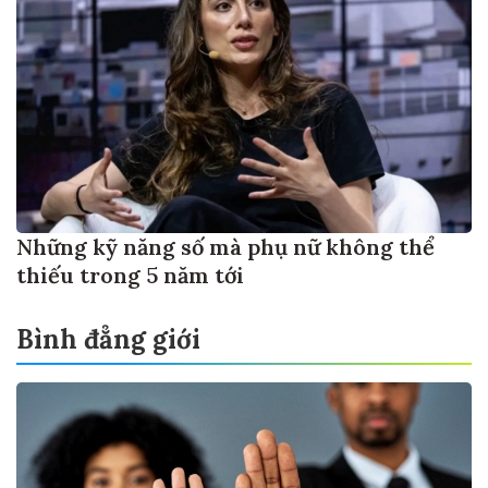
Những kỹ năng số mà phụ nữ không thể
thiếu trong 5 năm tới
Bình đẳng giới