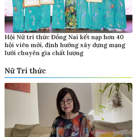
Hội Nữ trí thức Đồng Nai kết nạp hơn 40
hội viên mới, định hướng xây dựng mạng
lưới chuyên gia chất lượng
Nữ Trí thức