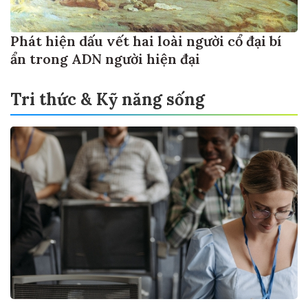
Phát hiện dấu vết hai loài người cổ đại bí
ẩn trong ADN người hiện đại
Tri thức & Kỹ năng sống