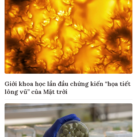
Giới khoa học lần đầu chứng kiến “họa tiết
lông vũ” của Mặt trời