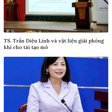
TS. Trần Diệu Linh và vật liệu giải phóng
khí cho tái tạo mô