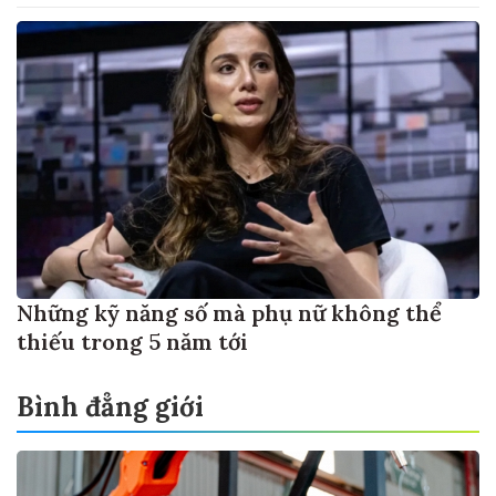
Những kỹ năng số mà phụ nữ không thể
thiếu trong 5 năm tới
Bình đẳng giới