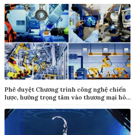
Phê duyệt Chương trình công nghệ chiến
lược, hướng trọng tâm vào thương mại hóa
sản phẩm