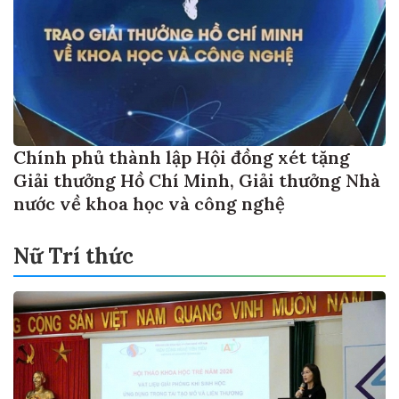
Chính phủ thành lập Hội đồng xét tặng
Giải thưởng Hồ Chí Minh, Giải thưởng Nhà
nước về khoa học và công nghệ
Nữ Trí thức