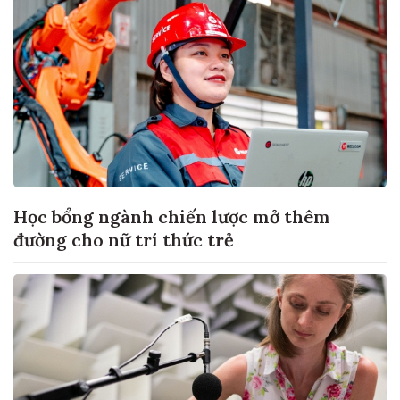
Học bổng ngành chiến lược mở thêm
đường cho nữ trí thức trẻ