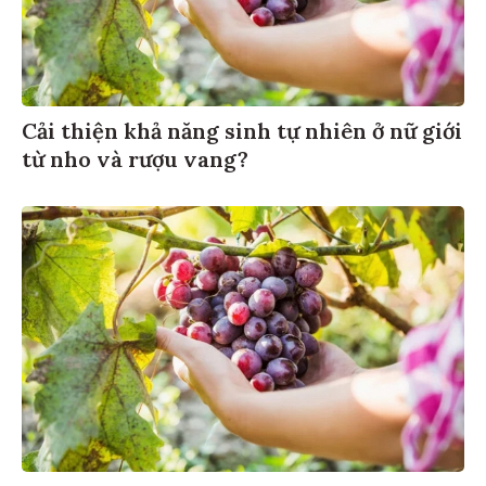
Cải thiện khả năng sinh tự nhiên ở nữ giới
từ nho và rượu vang?