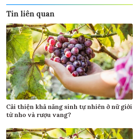
Tin liên quan
Cải thiện khả năng sinh tự nhiên ở nữ giới
từ nho và rượu vang?