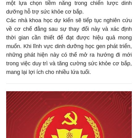
một lựa chọn tiềm năng trong chiến lược dinh
dưỡng hỗ trợ sức khỏe cơ bắp.
Các nhà khoa học dự kiến sẽ tiếp tục nghiên cứu
về cơ chế đằng sau sự thay đổi này và xác định
thời gian cần thiết để đạt được hiệu quả mong
muốn. Khi lĩnh vực dinh dưỡng học gen phát triển,
những phát hiện này có thể mở ra hướng đi mới
trong việc duy trì và tăng cường sức khỏe cơ bắp,
mang lại lợi ích cho nhiều lứa tuổi.