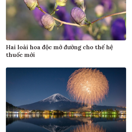
Hai loài hoa độc mở đường cho thế hệ
thuốc mới