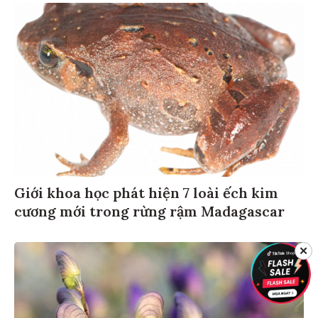
Giới khoa học phát hiện 7 loài ếch kim
cương mới trong rừng rậm Madagascar
✕