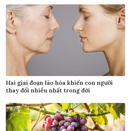
Hai giai đoạn lão hóa khiến con người
thay đổi nhiều nhất trong đời