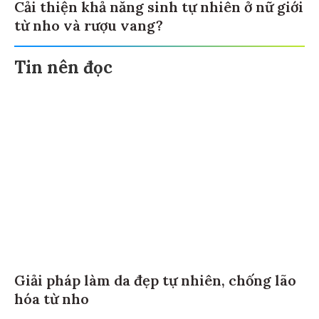
Cải thiện khả năng sinh tự nhiên ở nữ giới
từ nho và rượu vang?
Tin nên đọc
Giải pháp làm da đẹp tự nhiên, chống lão
hóa từ nho