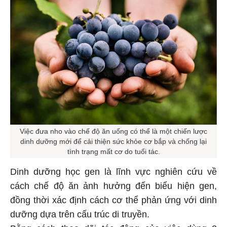
Việc đưa nho vào chế độ ăn uống có thể là một chiến lược
dinh dưỡng mới để cải thiện sức khỏe cơ bắp và chống lại
tình trạng mất cơ do tuổi tác.
Dinh dưỡng học gen là lĩnh vực nghiên cứu về
cách chế độ ăn ảnh hưởng đến biểu hiện gen,
đồng thời xác định cách cơ thể phản ứng với dinh
dưỡng dựa trên cấu trúc di truyền.