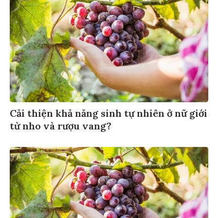
Cải thiện khả năng sinh tự nhiên ở nữ giới
từ nho và rượu vang?