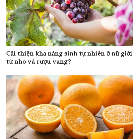
Cải thiện khả năng sinh tự nhiên ở nữ giới
từ nho và rượu vang?