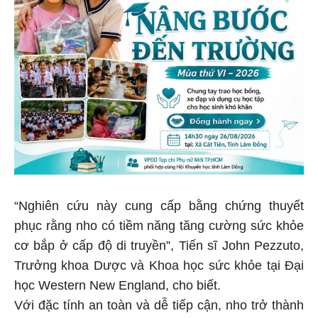
“Nghiên cứu này cung cấp bằng chứng thuyết
phục rằng nho có tiềm năng tăng cường sức khỏe
cơ bắp ở cấp độ di truyền”, Tiến sĩ John Pezzuto,
Trưởng khoa Dược và Khoa học sức khỏe tại Đại
học Western New England, cho biết.
Với đặc tính an toàn và dễ tiếp cận, nho trở thành