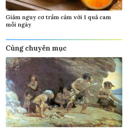
Giảm nguy cơ trầm cảm với 1 quả cam
mỗi ngày
Cùng chuyên mục