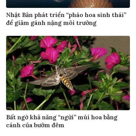
Nhật Bản phát triển “pháo hoa sinh thái”
để giảm gánh nặng môi trường
Bất ngờ khả năng “ngửi” mùi hoa bằng
cánh của bướm đêm