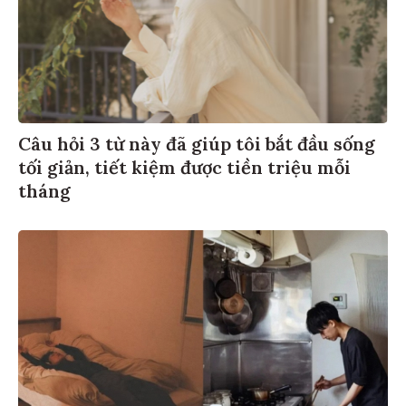
Câu hỏi 3 từ này đã giúp tôi bắt đầu sống
tối giản, tiết kiệm được tiền triệu mỗi
tháng