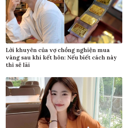
Lời khuyên của vợ chồng nghiện mua
vàng sau khi kết hôn: Nếu biết cách này
thì sẽ lãi