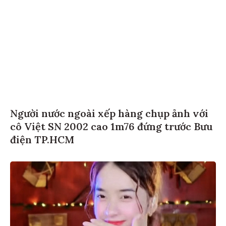
Người nước ngoài xếp hàng chụp ảnh với
cô Việt SN 2002 cao 1m76 đứng trước Bưu
điện TP.HCM