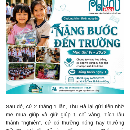
Sau đó, cứ 2 tháng 1 lần, Thu Hà lại gửi tiền nhờ
mẹ mua giúp và giữ giúp 1 chỉ vàng. Tích lâu
thành “nghiện”, cứ có thưởng nóng hay thưởng