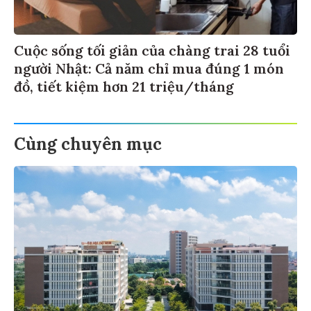
Cuộc sống tối giản của chàng trai 28 tuổi
người Nhật: Cả năm chỉ mua đúng 1 món
đồ, tiết kiệm hơn 21 triệu/tháng
Cùng chuyên mục