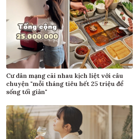
Cư dân mạng cãi nhau kịch liệt với câu
chuyện "mỗi tháng tiêu hết 25 triệu để
sống tối giản"