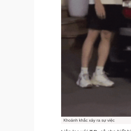
Khoảnh khắc xảy ra sự việc