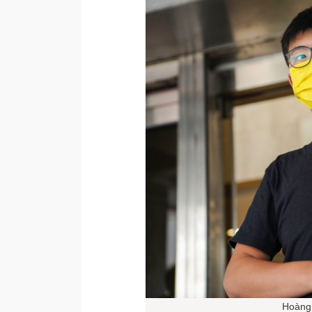
Hoàng 