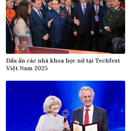
Dấu ấn các nhà khoa học nữ tại Techfest
Việt Nam 2025