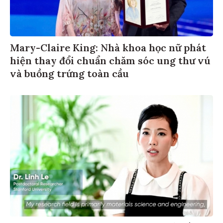
Mary-Claire King: Nhà khoa học nữ phát
hiện thay đổi chuẩn chăm sóc ung thư vú
và buồng trứng toàn cầu