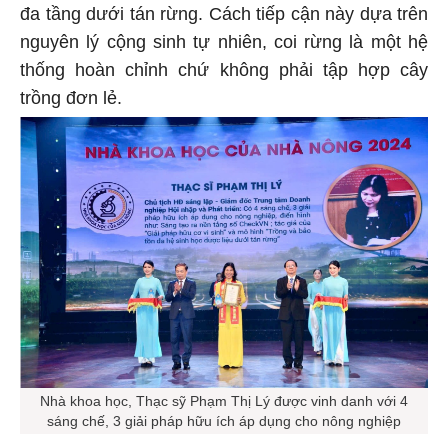
đa tầng dưới tán rừng. Cách tiếp cận này dựa trên
nguyên lý cộng sinh tự nhiên, coi rừng là một hệ
thống hoàn chỉnh chứ không phải tập hợp cây
trồng đơn lẻ.
Nhà khoa học, Thạc sỹ Phạm Thị Lý được vinh danh với 4
sáng chế, 3 giải pháp hữu ích áp dụng cho nông nghiệp