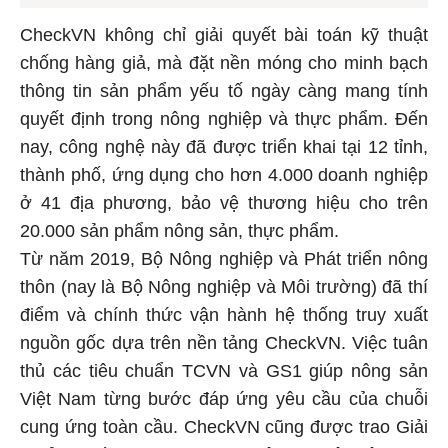
CheckVN không chỉ giải quyết bài toán kỹ thuật
chống hàng giả, mà đặt nền móng cho minh bạch
thông tin sản phẩm yếu tố ngày càng mang tính
quyết định trong nông nghiệp và thực phẩm. Đến
nay, công nghệ này đã được triển khai tại 12 tỉnh,
thành phố, ứng dụng cho hơn 4.000 doanh nghiệp
ở 41 địa phương, bảo vệ thương hiệu cho trên
20.000 sản phẩm nông sản, thực phẩm.
Từ năm 2019, Bộ Nông nghiệp và Phát triển nông
thôn (nay là Bộ Nông nghiệp và Môi trường) đã thí
điểm và chính thức vận hành hệ thống truy xuất
nguồn gốc dựa trên nền tảng CheckVN. Việc tuân
thủ các tiêu chuẩn TCVN và GS1 giúp nông sản
Việt Nam từng bước đáp ứng yêu cầu của chuỗi
cung ứng toàn cầu. CheckVN cũng được trao Giải