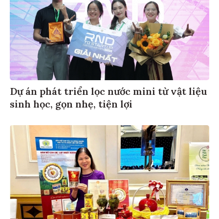
Dự án phát triển lọc nước mini từ vật liệu
sinh học, gọn nhẹ, tiện lợi