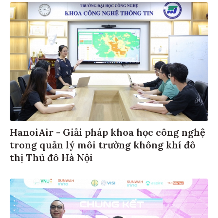
HanoiAir - Giải pháp khoa học công nghệ
trong quản lý môi trường không khí đô
thị Thủ đô Hà Nội