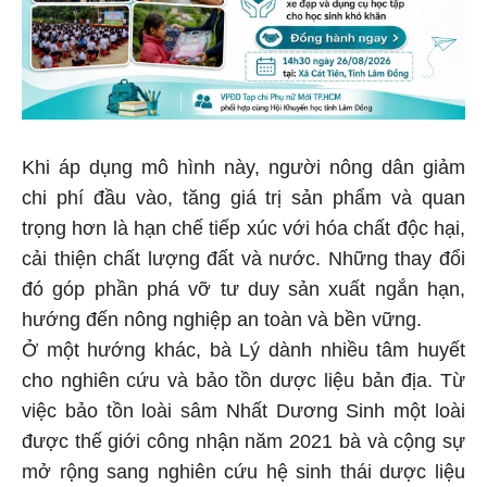
Khi áp dụng mô hình này, người nông dân giảm
chi phí đầu vào, tăng giá trị sản phẩm và quan
trọng hơn là hạn chế tiếp xúc với hóa chất độc hại,
cải thiện chất lượng đất và nước. Những thay đổi
đó góp phần phá vỡ tư duy sản xuất ngắn hạn,
hướng đến nông nghiệp an toàn và bền vững.
Ở một hướng khác, bà Lý dành nhiều tâm huyết
cho nghiên cứu và bảo tồn dược liệu bản địa. Từ
việc bảo tồn loài sâm Nhất Dương Sinh một loài
được thế giới công nhận năm 2021 bà và cộng sự
mở rộng sang nghiên cứu hệ sinh thái dược liệu