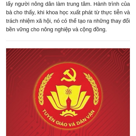
lấy người nông dân làm trung tâm. Hành trình của
bà cho thấy, khi khoa học xuất phát từ thực tiễn và
trách nhiệm xã hội, nó có thể tạo ra những thay đổi
bền vững cho nông nghiệp và cộng đồng.