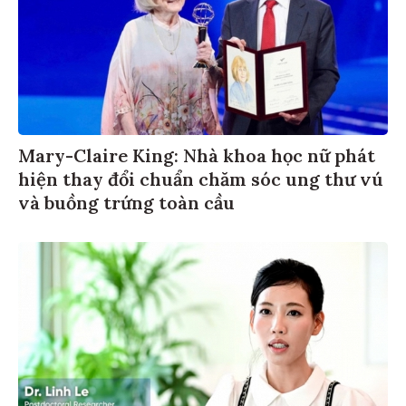
Mary-Claire King: Nhà khoa học nữ phát
hiện thay đổi chuẩn chăm sóc ung thư vú
và buồng trứng toàn cầu