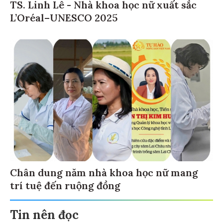
TS. Linh Lê - Nhà khoa học nữ xuất sắc
L’Oréal–UNESCO 2025
Chân dung năm nhà khoa học nữ mang
trí tuệ đến ruộng đồng
Tin nên đọc