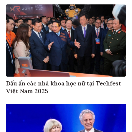
Dấu ấn các nhà khoa học nữ tại Techfest
Việt Nam 2025