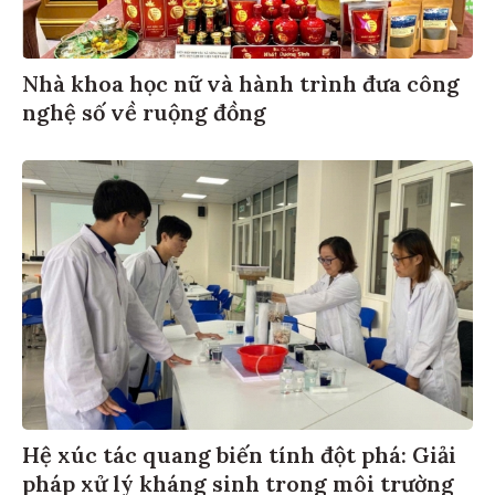
Nhà khoa học nữ và hành trình đưa công
nghệ số về ruộng đồng
Hệ xúc tác quang biến tính đột phá: Giải
pháp xử lý kháng sinh trong môi trường