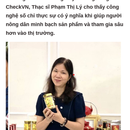
CheckVN, Thạc sĩ Phạm Thị Lý cho thấy công
nghệ số chỉ thực sự có ý nghĩa khi giúp người
nông dân minh bạch sản phẩm và tham gia sâu
hơn vào thị trường.