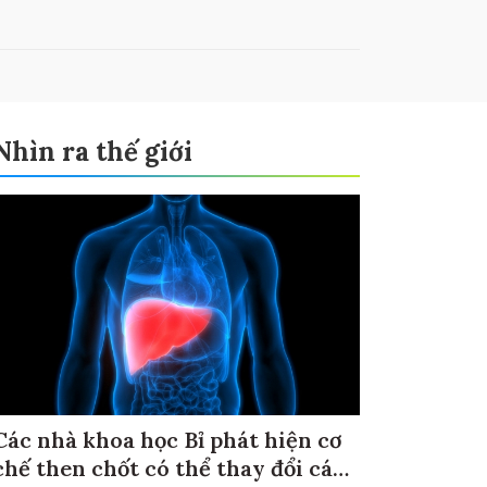
Nhìn ra thế giới
Các nhà khoa học Bỉ phát hiện cơ
chế then chốt có thể thay đổi cách