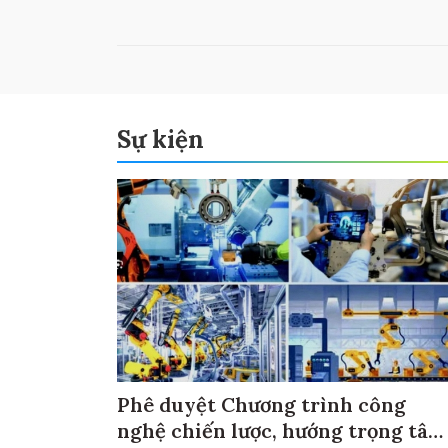
Sự kiện
Phê duyệt Chương trình công
nghệ chiến lược, hướng trọng tâm