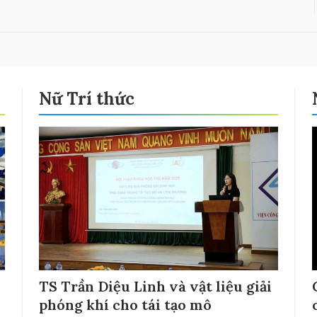
Nữ Trí thức
TS Trần Diệu Linh và vật liệu giải
phóng khí cho tái tạo mô