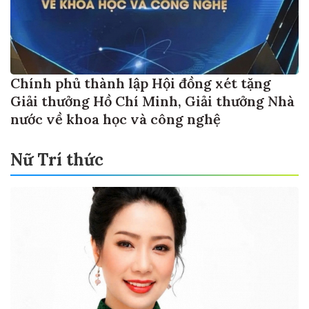
Chính phủ thành lập Hội đồng xét tặng
Giải thưởng Hồ Chí Minh, Giải thưởng Nhà
nước về khoa học và công nghệ
Nữ Trí thức