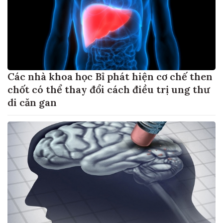
Các nhà khoa học Bỉ phát hiện cơ chế then
chốt có thể thay đổi cách điều trị ung thư
di căn gan