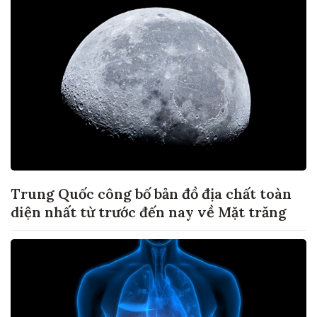
Trung Quốc công bố bản đồ địa chất toàn
diện nhất từ trước đến nay về Mặt trăng