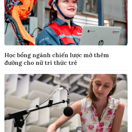
Học bổng ngành chiến lược mở thêm
đường cho nữ trí thức trẻ