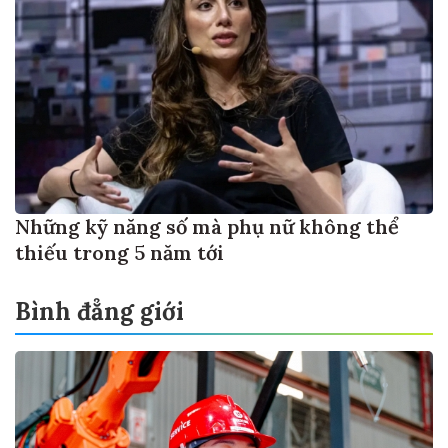
Những kỹ năng số mà phụ nữ không thể
thiếu trong 5 năm tới
Bình đẳng giới