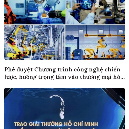
Phê duyệt Chương trình công nghệ chiến
lược, hướng trọng tâm vào thương mại hóa
sản phẩm