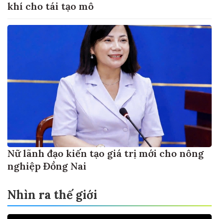
khí cho tái tạo mô
Nữ lãnh đạo kiến tạo giá trị mới cho nông
nghiệp Đồng Nai
Nhìn ra thế giới