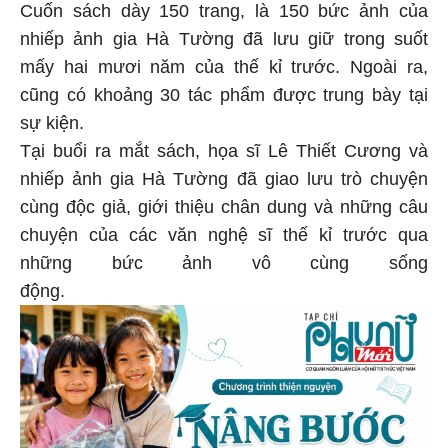
Cuốn sách dày 150 trang, là 150 bức ảnh của
nhiếp ảnh gia Hà Tường đã lưu giữ trong suốt
mấy hai mươi năm của thế kỉ trước. Ngoài ra,
cũng có khoảng 30 tác phẩm được trung bày tại
sự kiện.
Tại buổi ra mắt sách, họa sĩ Lê Thiết Cương và
nhiếp ảnh gia Hà Tường đã giao lưu trò chuyện
cùng độc giả, giới thiệu chân dung và những câu
chuyện của các văn nghệ sĩ thế kỉ trước qua
những bức ảnh vô cùng sống
động