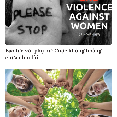
Bạo lực với phụ nữ: Cuộc khủng hoảng
chưa chịu lùi