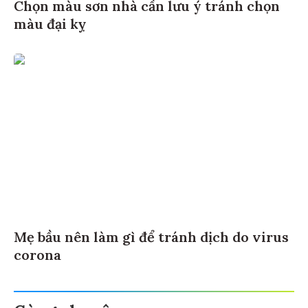
Chọn màu sơn nhà cần lưu ý tránh chọn
màu đại kỵ
Mẹ bầu nên làm gì để tránh dịch do virus
corona