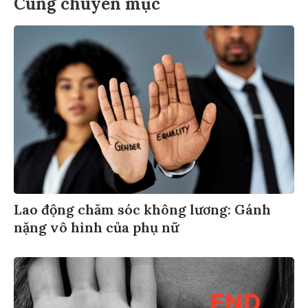
Cùng chuyên mục
Lao động chăm sóc không lương: Gánh
nặng vô hình của phụ nữ