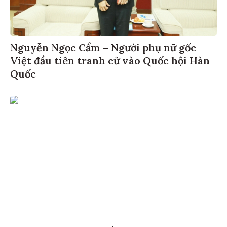
Nguyễn Ngọc Cẩm – Người phụ nữ gốc
Việt đầu tiên tranh cử vào Quốc hội Hàn
Quốc