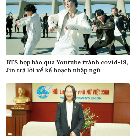
BTS họp báo qua Youtube tránh covid-19,
Jin trả lời về kế hoạch nhập ngũ