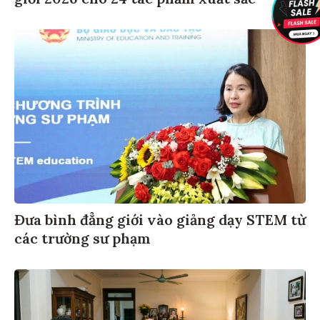
Đưa bình đẳng giới vào giảng dạy STEM từ
các trường sư phạm