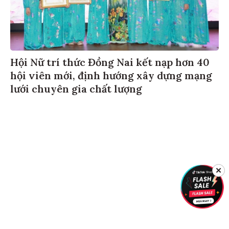
Hội Nữ trí thức Đồng Nai kết nạp hơn 40
hội viên mới, định hướng xây dựng mạng
lưới chuyên gia chất lượng
✕