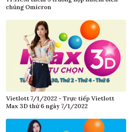
chủng Omicron
Vietlott 7/1/2022 - Trực tiếp Vietlott
Max 3D thứ 6 ngày 7/1/2022