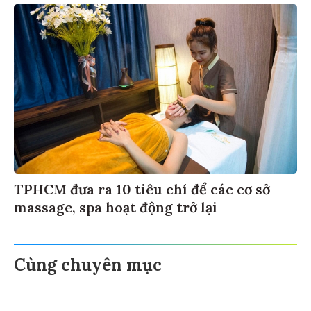
TPHCM đưa ra 10 tiêu chí để các cơ sở
massage, spa hoạt động trở lại
Cùng chuyên mục