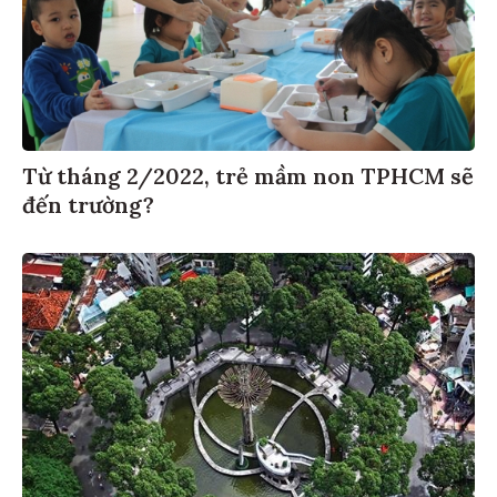
Từ tháng 2/2022, trẻ mầm non TPHCM sẽ
đến trường?