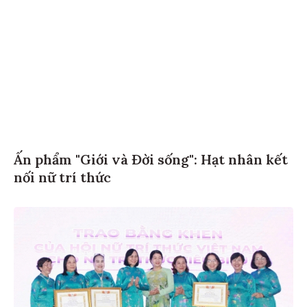
Ấn phẩm "Giới và Đời sống": Hạt nhân kết
nối nữ trí thức