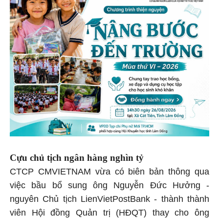
Cựu chủ tịch ngân hàng nghìn tỷ
CTCP CMVIETNAM vừa có biên bản thông qua
việc bầu bổ sung ông Nguyễn Đức Hưởng -
nguyên Chủ tịch LienVietPostBank - thành thành
viên Hội đồng Quản trị (HĐQT) thay cho ông