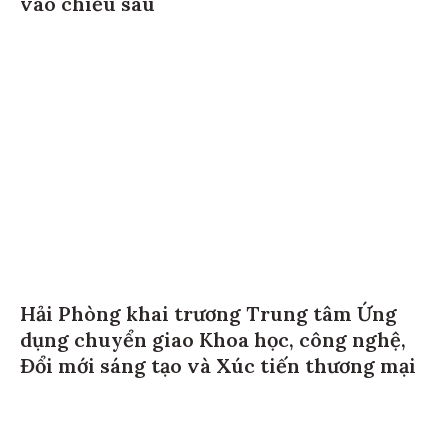
Hải Phòng khai trương Trung tâm Ứng
dụng chuyển giao Khoa học, công nghệ,
Đổi mới sáng tạo và Xúc tiến thương mại