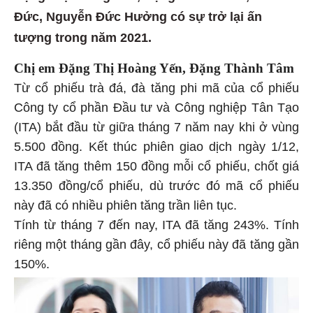
Đức, Nguyễn Đức Hưởng có sự trở lại ấn
tượng trong năm 2021.
Chị em Đặng Thị Hoàng Yến, Đặng Thành Tâm
Từ cổ phiếu trà đá, đà tăng phi mã của cổ phiếu
Công ty cổ phần Đầu tư và Công nghiệp Tân Tạo
(ITA) bắt đầu từ giữa tháng 7 năm nay khi ở vùng
5.500 đồng. Kết thúc phiên giao dịch ngày 1/12,
ITA đã tăng thêm 150 đồng mỗi cổ phiếu, chốt giá
13.350 đồng/cổ phiếu, dù trước đó mã cổ phiếu
này đã có nhiều phiên tăng trần liên tục.
Tính từ tháng 7 đến nay, ITA đã tăng 243%. Tính
riêng một tháng gần đây, cổ phiếu này đã tăng gần
150%.