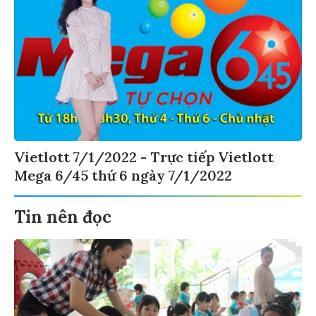
Vietlott 7/1/2022 - Trực tiếp Vietlott
Mega 6/45 thứ 6 ngày 7/1/2022
Tin nên đọc