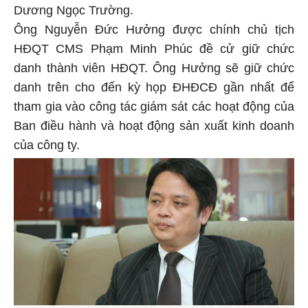
Dương Ngọc Trường.
Ông Nguyễn Đức Hưởng được chính chủ tịch
HĐQT CMS Phạm Minh Phúc đề cử giữ chức
danh thành viên HĐQT. Ông Hưởng sẽ giữ chức
danh trên cho đến kỳ họp ĐHĐCĐ gần nhất để
tham gia vào công tác giám sát các hoạt động của
Ban điều hành và hoạt động sản xuất kinh doanh
của công ty.