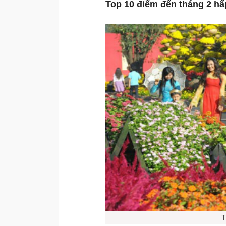
Top 10 điểm đến tháng 2 hấ
T