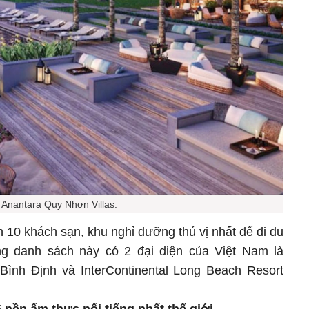
Anantara Quy Nhơn Villas.
10 khách sạn, khu nghỉ dưỡng thú vị nhất để đi du
ng danh sách này có 2 đại diện của Việt Nam là
Bình Định và InterContinental Long Beach Resort