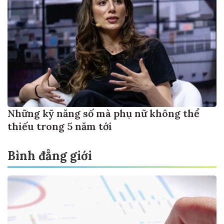
Những kỹ năng số mà phụ nữ không thể
thiếu trong 5 năm tới
Bình đẳng giới