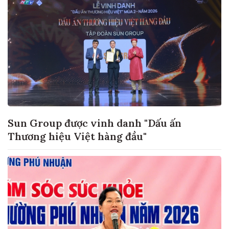
Sun Group được vinh danh "Dấu ấn
Thương hiệu Việt hàng đầu"