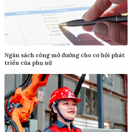
Ngân sách công mở đường cho cơ hội phát
triển của phụ nữ