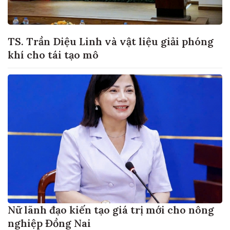
TS. Trần Diệu Linh và vật liệu giải phóng
khí cho tái tạo mô
Nữ lãnh đạo kiến tạo giá trị mới cho nông
nghiệp Đồng Nai