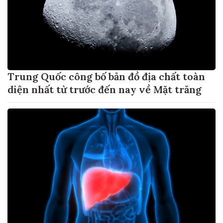
Trung Quốc công bố bản đồ địa chất toàn
diện nhất từ trước đến nay về Mặt trăng