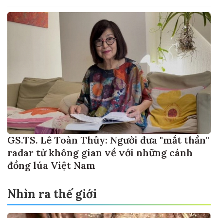
GS.TS. Lê Toàn Thủy: Người đưa "mắt thần"
radar từ không gian về với những cánh
đồng lúa Việt Nam
Nhìn ra thế giới