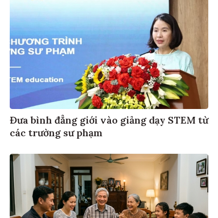
Đưa bình đẳng giới vào giảng dạy STEM từ
các trường sư phạm