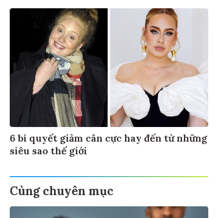
6 bí quyết giảm cân cực hay đến từ những
siêu sao thế giới
Cùng chuyên mục