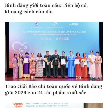
Bình đẳng giới toàn cầu: Tiến bộ có,
khoảng cách còn dài
Trao Giải Báo chí toàn quốc về Bình đẳng
giới 2026 cho 24 tác phẩm xuất sắc