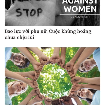
Bạo lực với phụ nữ: Cuộc khủng hoảng
chưa chịu lùi