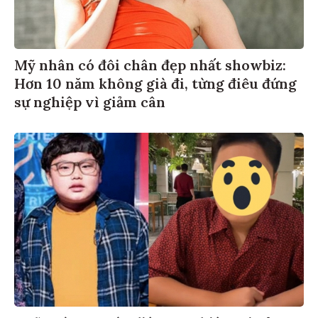
Mỹ nhân có đôi chân đẹp nhất showbiz:
Hơn 10 năm không già đi, từng điêu đứng
sự nghiệp vì giảm cân