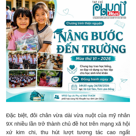
Đặc biệt, đôi chân vừa dài vừa nuột của mỹ nhân
9X nhiều lần trở thành chủ đề hot trên mạng xã hội
xứ kim chi, thu hút lượt tương tác cao ngất