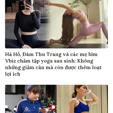
Hà Hồ, Đàm Thu Trang và các mẹ bỉm
Vbiz chăm tập yoga sau sinh: Không
những giảm cân mà còn được thêm loạt
lợi ích