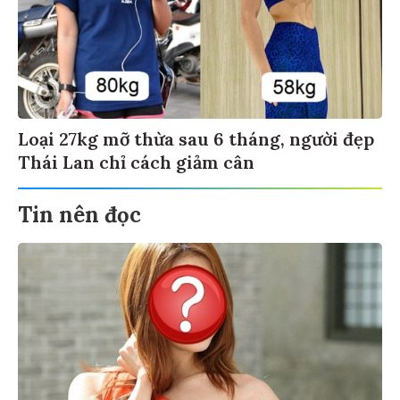
Loại 27kg mỡ thừa sau 6 tháng, người đẹp
Thái Lan chỉ cách giảm cân
Tin nên đọc