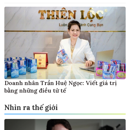
Doanh nhân Trần Huệ Ngọc: Viết giá trị
bằng những điều tử tế
Nhìn ra thế giới