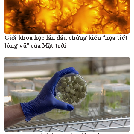
Giới khoa học lần đầu chứng kiến “họa tiết
lông vũ” của Mặt trời