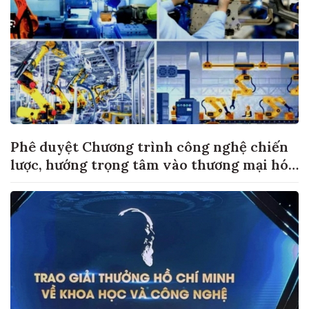
Phê duyệt Chương trình công nghệ chiến
lược, hướng trọng tâm vào thương mại hóa
sản phẩm