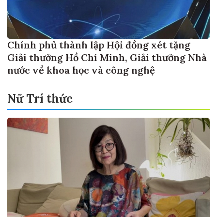
Chính phủ thành lập Hội đồng xét tặng
Giải thưởng Hồ Chí Minh, Giải thưởng Nhà
nước về khoa học và công nghệ
Nữ Trí thức