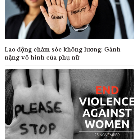
Lao động chăm sóc không lương: Gánh
nặng vô hình của phụ nữ