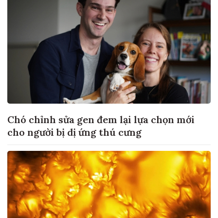
Chó chỉnh sửa gen đem lại lựa chọn mới
cho người bị dị ứng thú cưng