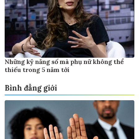
Những kỹ năng số mà phụ nữ không thể
thiếu trong 5 năm tới
Bình đẳng giới