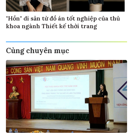
"Hồn" di sản từ đồ án tốt nghiệp của thủ
khoa ngành Thiết kế thời trang
Cùng chuyên mục