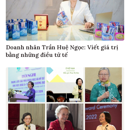
Doanh nhân Trần Huệ Ngọc: Viết giá trị
bằng những điều tử tế