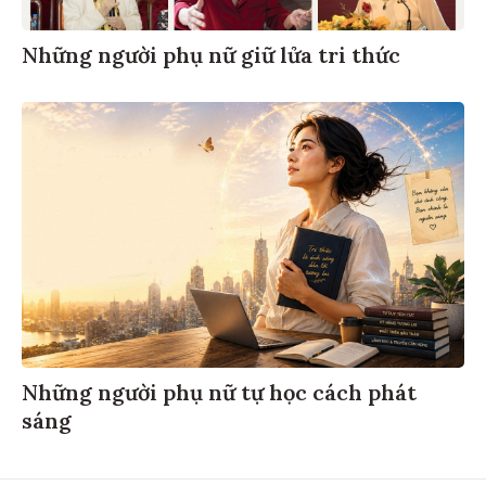
Những người phụ nữ giữ lửa tri thức
Những người phụ nữ tự học cách phát
sáng