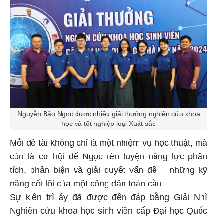
Nguyễn Bảo Ngọc được nhiều giải thưởng nghiên cứu khoa
học và tốt nghiệp loại Xuất sắc
Mỗi đề tài không chỉ là một nhiệm vụ học thuật, mà
còn là cơ hội để Ngọc rèn luyện năng lực phân
tích, phản biện và giải quyết vấn đề – những kỹ
năng cốt lõi của một công dân toàn cầu.
Sự kiên trì ấy đã được đền đáp bằng Giải Nhì
Nghiên cứu khoa học sinh viên cấp Đại học Quốc