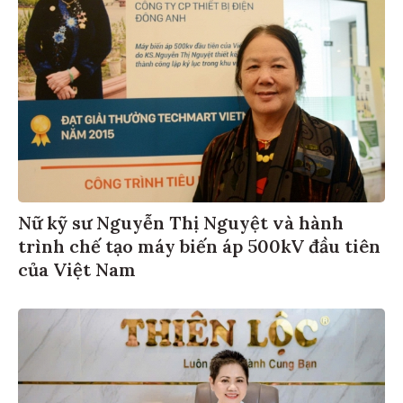
Nữ kỹ sư Nguyễn Thị Nguyệt và hành
trình chế tạo máy biến áp 500kV đầu tiên
của Việt Nam