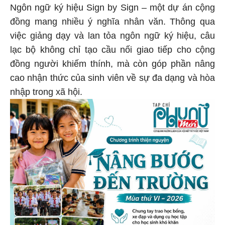
Ngôn ngữ ký hiệu Sign by Sign – một dự án cộng
đồng mang nhiều ý nghĩa nhân văn. Thông qua
việc giảng dạy và lan tỏa ngôn ngữ ký hiệu, câu
lạc bộ không chỉ tạo cầu nối giao tiếp cho cộng
đồng người khiếm thính, mà còn góp phần nâng
cao nhận thức của sinh viên về sự đa dạng và hòa
nhập trong xã hội.