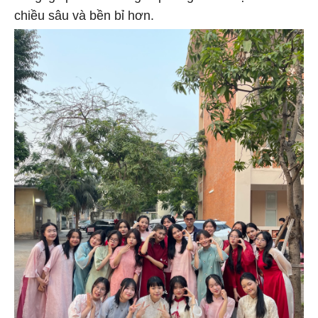
chiều sâu và bền bỉ hơn.