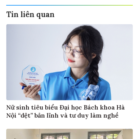
Tin liên quan
Nữ sinh tiêu biểu Đại học Bách khoa Hà
Nội “dệt” bản lĩnh và tư duy làm nghề