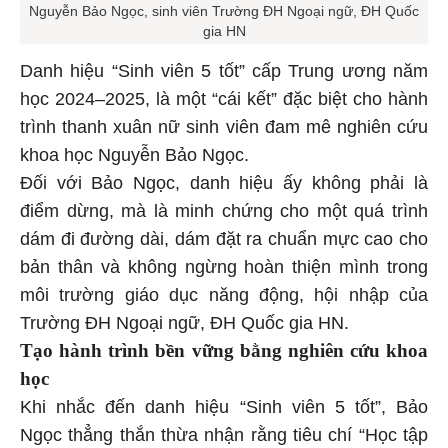
Nguyễn Bảo Ngọc, sinh viên Trường ĐH Ngoại ngữ, ĐH Quốc
gia HN
Danh hiệu “Sinh viên 5 tốt” cấp Trung ương năm
học 2024–2025, là một “cái kết” đặc biệt cho hành
trình thanh xuân nữ sinh viên đam mê nghiên cứu
khoa học Nguyễn Bảo Ngọc.
Đối với Bảo Ngọc, danh hiệu ấy không phải là
điểm dừng, mà là minh chứng cho một quá trình
dám đi đường dài, dám đặt ra chuẩn mực cao cho
bản thân và không ngừng hoàn thiện mình trong
môi trường giáo dục năng động, hội nhập của
Trường ĐH Ngoại ngữ, ĐH Quốc gia HN.
Tạo hành trình bền vững bằng nghiên cứu khoa
học
Khi nhắc đến danh hiệu “Sinh viên 5 tốt”, Bảo
Ngọc thẳng thắn thừa nhận rằng tiêu chí “Học tập