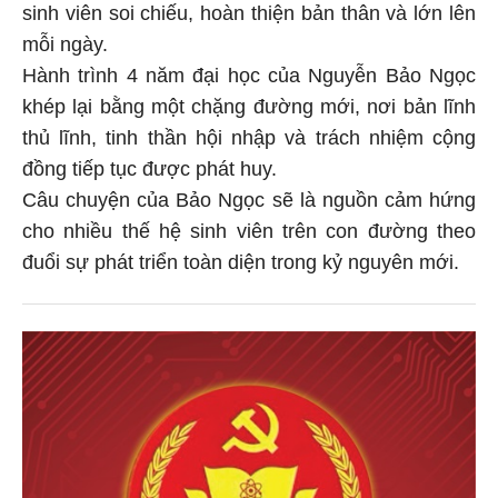
sinh viên soi chiếu, hoàn thiện bản thân và lớn lên
mỗi ngày.
Hành trình 4 năm đại học của Nguyễn Bảo Ngọc
khép lại bằng một chặng đường mới, nơi bản lĩnh
thủ lĩnh, tinh thần hội nhập và trách nhiệm cộng
đồng tiếp tục được phát huy.
Câu chuyện của Bảo Ngọc sẽ là nguồn cảm hứng
cho nhiều thế hệ sinh viên trên con đường theo
đuổi sự phát triển toàn diện trong kỷ nguyên mới.