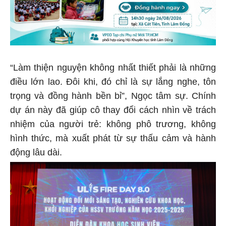
“Làm thiện nguyện không nhất thiết phải là những
điều lớn lao. Đôi khi, đó chỉ là sự lắng nghe, tôn
trọng và đồng hành bền bỉ”, Ngọc tâm sự. Chính
dự án này đã giúp cô thay đổi cách nhìn về trách
nhiệm của người trẻ: không phô trương, không
hình thức, mà xuất phát từ sự thấu cảm và hành
động lâu dài.