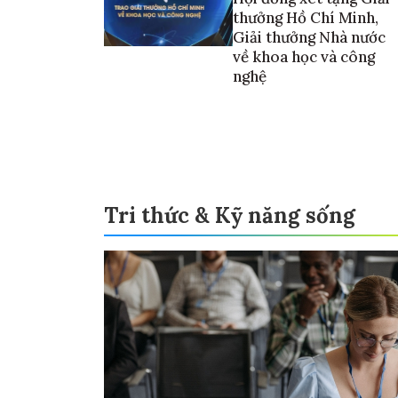
thưởng Hồ Chí Minh,
Giải thưởng Nhà nước
về khoa học và công
nghệ
Tri thức & Kỹ năng sống