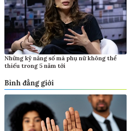
Những kỹ năng số mà phụ nữ không thể
thiếu trong 5 năm tới
Bình đẳng giới