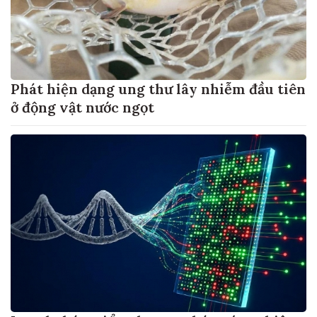
Phát hiện dạng ung thư lây nhiễm đầu tiên
ở động vật nước ngọt