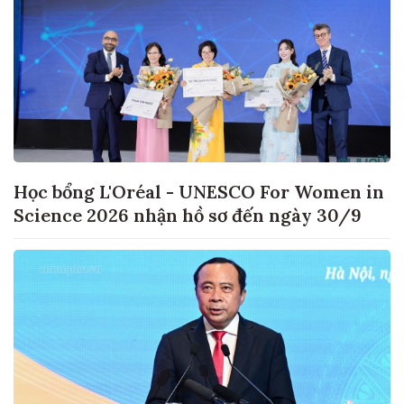
Học bổng L'Oréal - UNESCO For Women in
Science 2026 nhận hồ sơ đến ngày 30/9