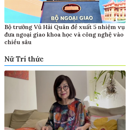
Bộ trưởng Vũ Hải Quân đề xuất 5 nhiệm vụ
đưa ngoại giao khoa học và công nghệ vào
chiều sâu
Nữ Trí thức