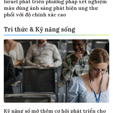
Israel phát triển phương pháp xét nghiệm
máu dùng ánh sáng phát hiện ung thư
phổi với độ chính xác cao
Tri thức & Kỹ năng sống
Kỹ năng số mở thêm cơ hội phát triển cho