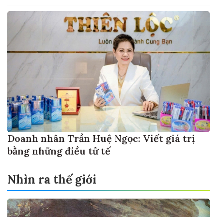
Doanh nhân Trần Huệ Ngọc: Viết giá trị
bằng những điều tử tế
Nhìn ra thế giới