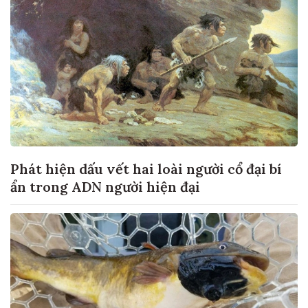
Phát hiện dấu vết hai loài người cổ đại bí
ẩn trong ADN người hiện đại