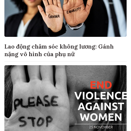
Lao động chăm sóc không lương: Gánh
nặng vô hình của phụ nữ