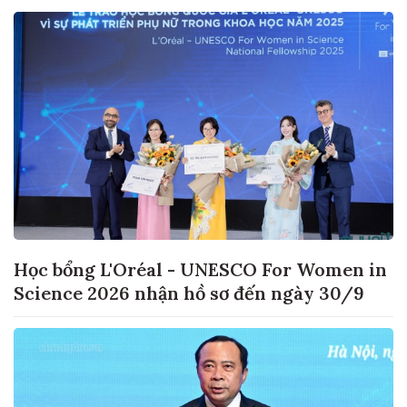
Học bổng L'Oréal - UNESCO For Women in
Science 2026 nhận hồ sơ đến ngày 30/9