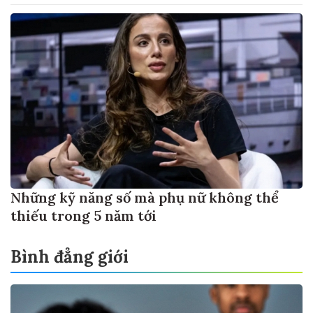
Những kỹ năng số mà phụ nữ không thể
thiếu trong 5 năm tới
Bình đẳng giới