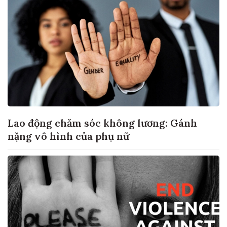
Lao động chăm sóc không lương: Gánh
nặng vô hình của phụ nữ