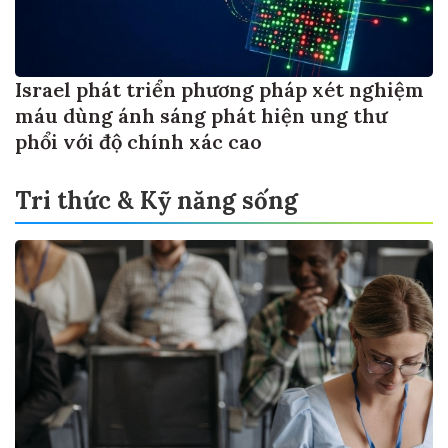
Israel phát triển phương pháp xét nghiệm
máu dùng ánh sáng phát hiện ung thư
phổi với độ chính xác cao
Tri thức & Kỹ năng sống