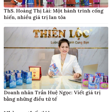
ThS. Hoàng Thị Lài: Một hành trình cống
hiến, nhiều giá trị lan tỏa
Doanh nhân Trần Huệ Ngọc: Viết giá trị
bằng những điều tử tế