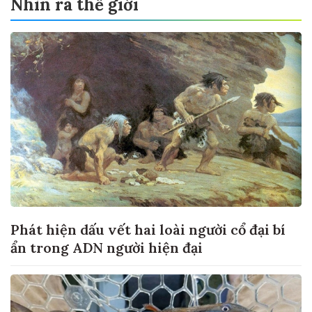
Nhìn ra thế giới
Phát hiện dấu vết hai loài người cổ đại bí
ẩn trong ADN người hiện đại