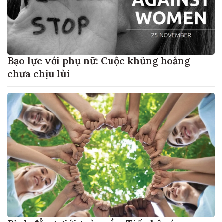
Bạo lực với phụ nữ: Cuộc khủng hoảng
chưa chịu lùi