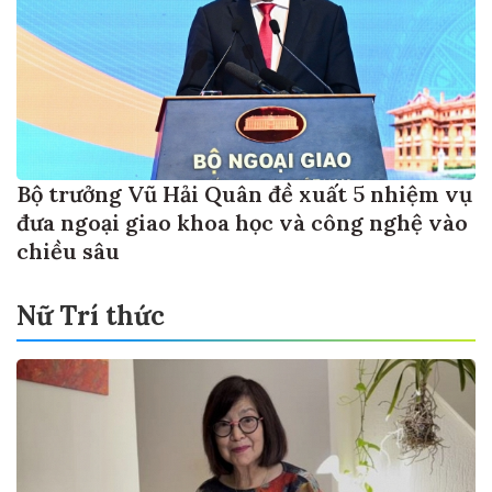
Bộ trưởng Vũ Hải Quân đề xuất 5 nhiệm vụ
đưa ngoại giao khoa học và công nghệ vào
chiều sâu
Nữ Trí thức