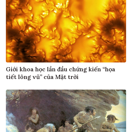
Giới khoa học lần đầu chứng kiến “họa
tiết lông vũ” của Mặt trời