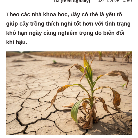
TM (theo Agdaily)
03/11/2025 14:50
Theo các nhà khoa học, đây có thể là yếu tố
giúp cây trồng thích nghi tốt hơn với tình trạng
khô hạn ngày càng nghiêm trọng do biến đổi
khí hậu.