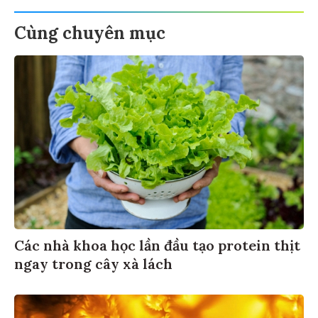
Cùng chuyên mục
Các nhà khoa học lần đầu tạo protein thịt
ngay trong cây xà lách