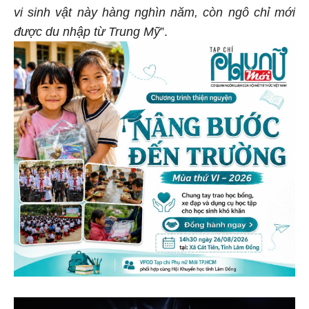
vi sinh vật này hàng nghìn năm, còn ngô chỉ mới
được du nhập từ Trung Mỹ
”.