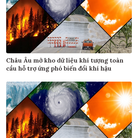
Châu Âu mở kho dữ liệu khí tượng toàn
cầu hỗ trợ ứng phó biến đổi khí hậu