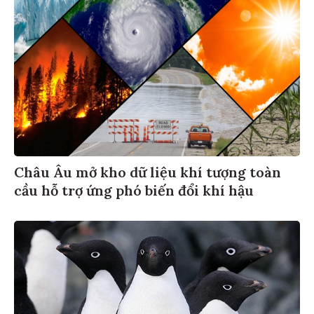
Châu Âu mở kho dữ liệu khí tượng toàn
cầu hỗ trợ ứng phó biến đổi khí hậu