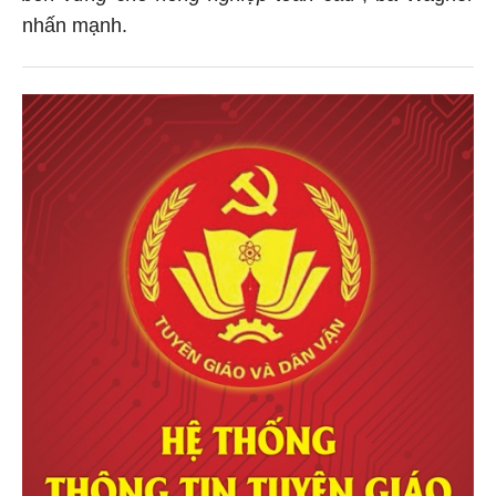
nhấn mạnh.