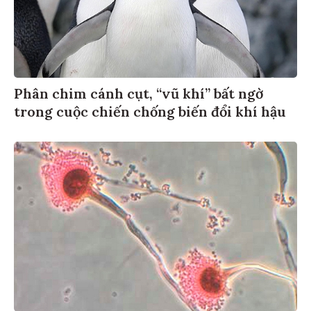
Phân chim cánh cụt, “vũ khí” bất ngờ
trong cuộc chiến chống biến đổi khí hậu