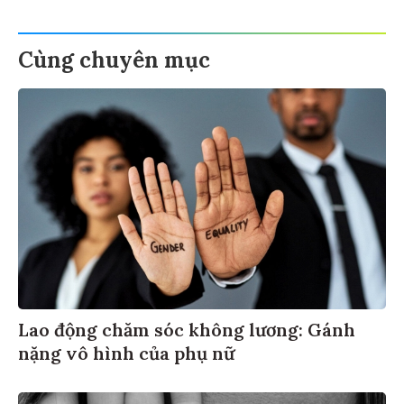
Cùng chuyên mục
Lao động chăm sóc không lương: Gánh
nặng vô hình của phụ nữ