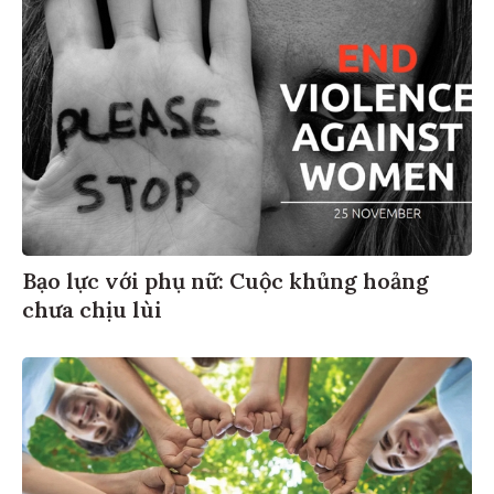
Bạo lực với phụ nữ: Cuộc khủng hoảng
chưa chịu lùi