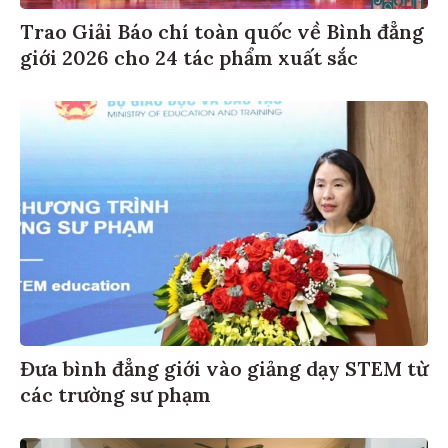
Trao Giải Báo chí toàn quốc về Bình đẳng
giới 2026 cho 24 tác phẩm xuất sắc
Đưa bình đẳng giới vào giảng dạy STEM từ
các trường sư phạm