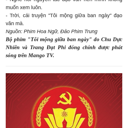
muốn xem luôn.
- Trời, cái truyện "Tôi mộng giữa ban ngày" đạo
văn mà.
Nguồn: Phim Hoa Ngữ, Đảo Phim Trung
Bộ phim "Tôi mộng giữa ban ngày" do Chu Dực
Nhiên và Trang Đạt Phi đóng chính được phát
sóng trên Mango TV.