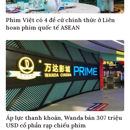
Phim Việt có 4 đề cử chính thức ở Liên
hoan phim quốc tế ASEAN
Áp lực thanh khoản, Wanda bán 307 triệu
USD cổ phần rạp chiếu phim