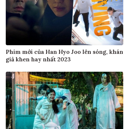
Phim mới của Han Hyo Joo lên sóng, khán
giả khen hay nhất 2023