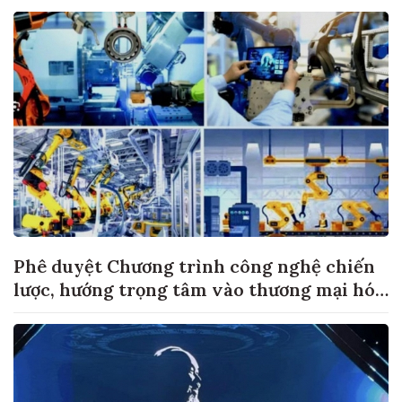
Phê duyệt Chương trình công nghệ chiến
lược, hướng trọng tâm vào thương mại hóa
sản phẩm