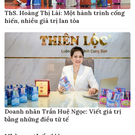
ThS. Hoàng Thị Lài: Một hành trình cống
hiến, nhiều giá trị lan tỏa
Doanh nhân Trần Huệ Ngọc: Viết giá trị
bằng những điều tử tế