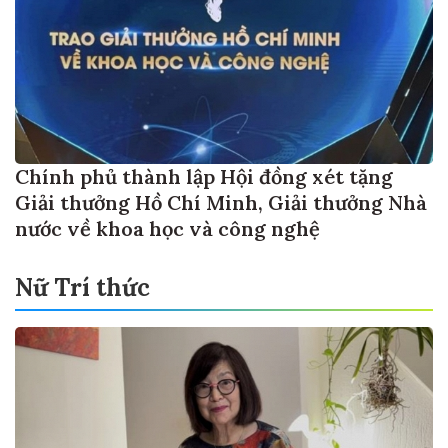
Chính phủ thành lập Hội đồng xét tặng
Giải thưởng Hồ Chí Minh, Giải thưởng Nhà
nước về khoa học và công nghệ
Nữ Trí thức