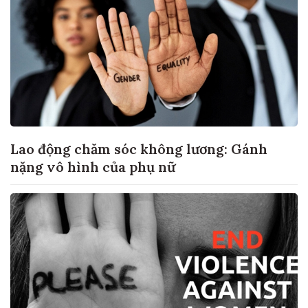
Lao động chăm sóc không lương: Gánh
nặng vô hình của phụ nữ