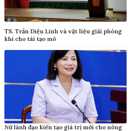
TS. Trần Diệu Linh và vật liệu giải phóng
khí cho tái tạo mô
Nữ lãnh đạo kiến tạo giá trị mới cho nông