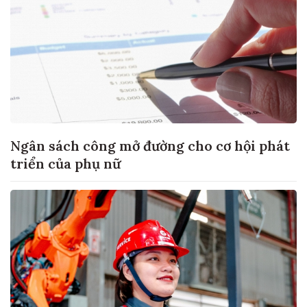
Ngân sách công mở đường cho cơ hội phát
triển của phụ nữ