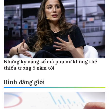
Những kỹ năng số mà phụ nữ không thể
thiếu trong 5 năm tới
Bình đẳng giới