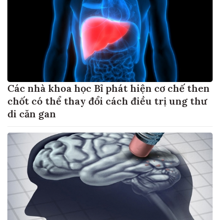
Các nhà khoa học Bỉ phát hiện cơ chế then
chốt có thể thay đổi cách điều trị ung thư
di căn gan