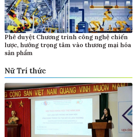
Phê duyệt Chương trình công nghệ chiến
lược, hướng trọng tâm vào thương mại hóa
sản phẩm
Nữ Trí thức