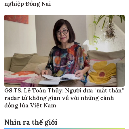
nghiệp Đồng Nai
GS.TS. Lê Toàn Thủy: Người đưa "mắt thần"
radar từ không gian về với những cánh
đồng lúa Việt Nam
Nhìn ra thế giới