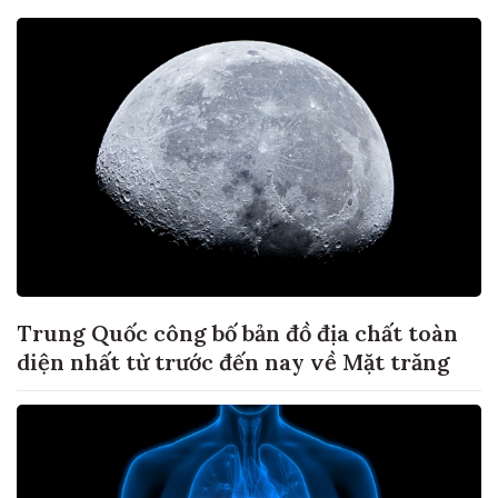
Trung Quốc công bố bản đồ địa chất toàn
diện nhất từ trước đến nay về Mặt trăng