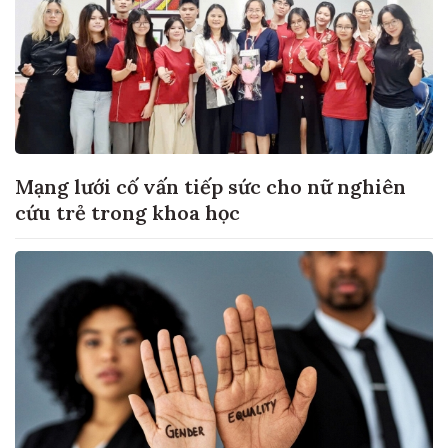
Mạng lưới cố vấn tiếp sức cho nữ nghiên
cứu trẻ trong khoa học