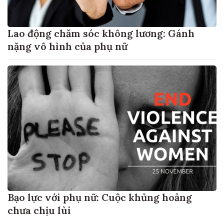
Lao động chăm sóc không lương: Gánh
nặng vô hình của phụ nữ
Bạo lực với phụ nữ: Cuộc khủng hoảng
chưa chịu lùi