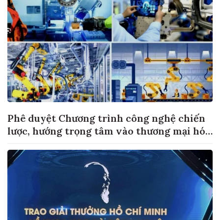
Phê duyệt Chương trình công nghệ chiến
lược, hướng trọng tâm vào thương mại hóa
sản phẩm