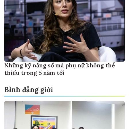
Những kỹ năng số mà phụ nữ không thể
thiếu trong 5 năm tới
Bình đẳng giới