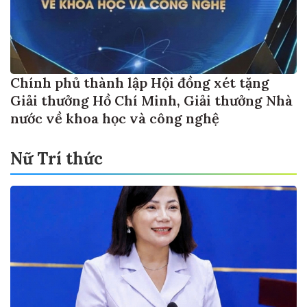
Chính phủ thành lập Hội đồng xét tặng
Giải thưởng Hồ Chí Minh, Giải thưởng Nhà
nước về khoa học và công nghệ
Nữ Trí thức