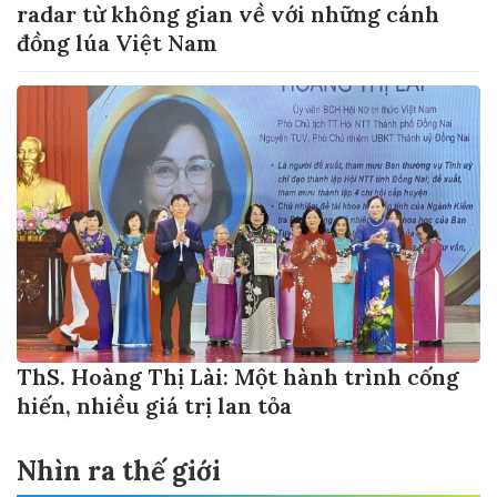
radar từ không gian về với những cánh
đồng lúa Việt Nam
ThS. Hoàng Thị Lài: Một hành trình cống
hiến, nhiều giá trị lan tỏa
Nhìn ra thế giới