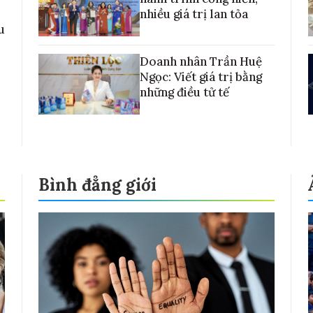
nhiều giá trị lan tỏa
u
Doanh nhân Trần Huệ
Ngọc: Viết giá trị bằng
những điều tử tế
Bình đẳng giới