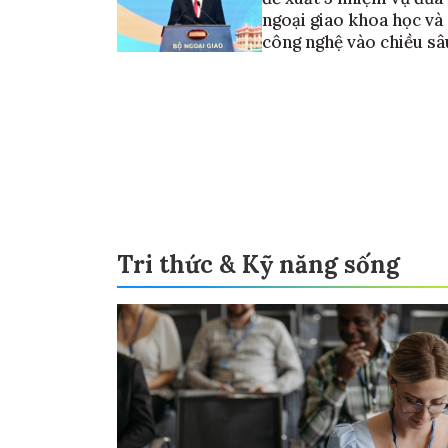
ngoại giao khoa học và
công nghệ vào chiều sâ
Tri thức & Kỹ năng sống