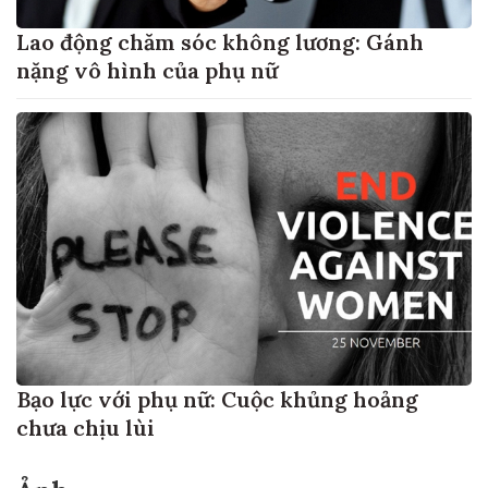
Lao động chăm sóc không lương: Gánh
nặng vô hình của phụ nữ
Bạo lực với phụ nữ: Cuộc khủng hoảng
chưa chịu lùi