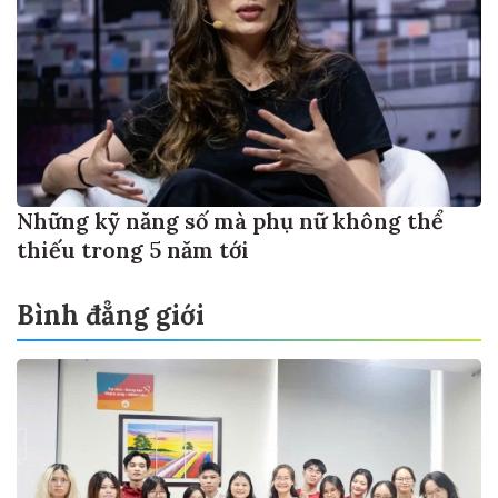
Những kỹ năng số mà phụ nữ không thể
thiếu trong 5 năm tới
Bình đẳng giới