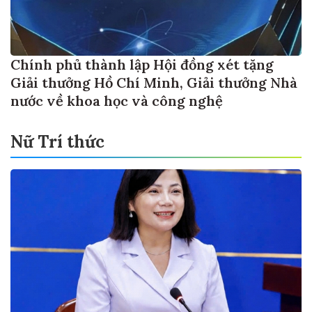
Chính phủ thành lập Hội đồng xét tặng
Giải thưởng Hồ Chí Minh, Giải thưởng Nhà
nước về khoa học và công nghệ
Nữ Trí thức