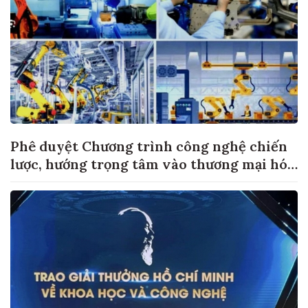
Phê duyệt Chương trình công nghệ chiến
lược, hướng trọng tâm vào thương mại hóa
sản phẩm