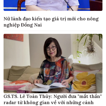
Nữ lãnh đạo kiến tạo giá trị mới cho nông
nghiệp Đồng Nai
GS.TS. Lê Toàn Thủy: Người đưa "mắt thần"
radar từ không gian về với những cánh