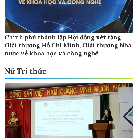
Chính phủ thành lập Hội đồng xét tặng
Giải thưởng Hồ Chí Minh, Giải thưởng Nhà
nước về khoa học và công nghệ
Nữ Trí thức