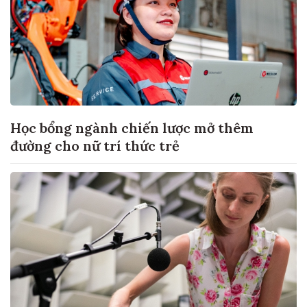
Học bổng ngành chiến lược mở thêm
đường cho nữ trí thức trẻ