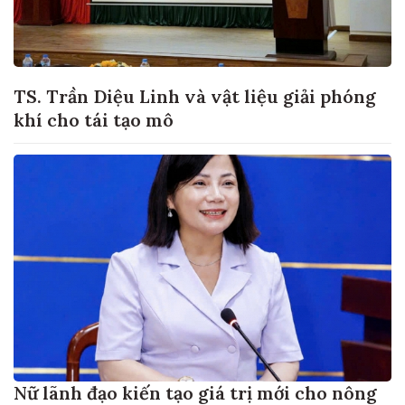
TS. Trần Diệu Linh và vật liệu giải phóng
khí cho tái tạo mô
Nữ lãnh đạo kiến tạo giá trị mới cho nông