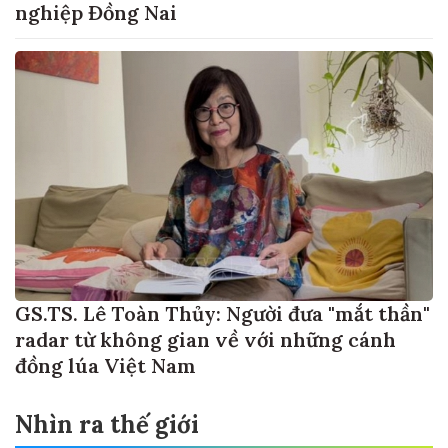
nghiệp Đồng Nai
GS.TS. Lê Toàn Thủy: Người đưa "mắt thần"
radar từ không gian về với những cánh
đồng lúa Việt Nam
Nhìn ra thế giới