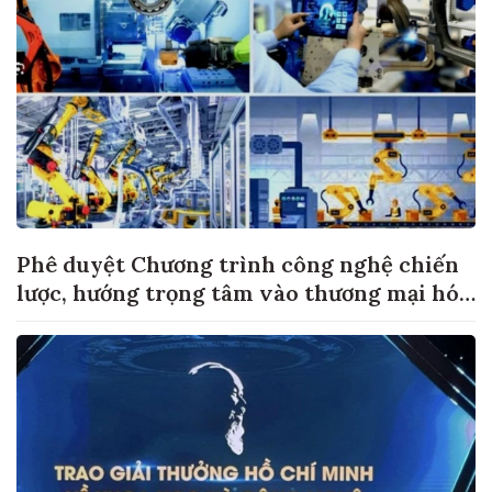
Phê duyệt Chương trình công nghệ chiến
lược, hướng trọng tâm vào thương mại hóa
sản phẩm