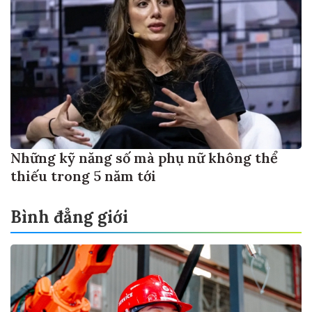
Những kỹ năng số mà phụ nữ không thể
thiếu trong 5 năm tới
Bình đẳng giới