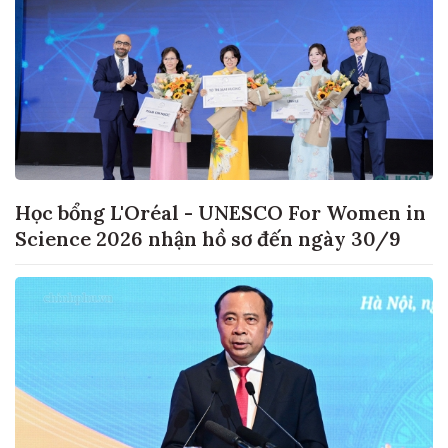
Học bổng L'Oréal - UNESCO For Women in
Science 2026 nhận hồ sơ đến ngày 30/9