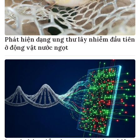
Phát hiện dạng ung thư lây nhiễm đầu tiên
ở động vật nước ngọt