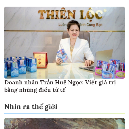
Doanh nhân Trần Huệ Ngọc: Viết giá trị
bằng những điều tử tế
Nhìn ra thế giới