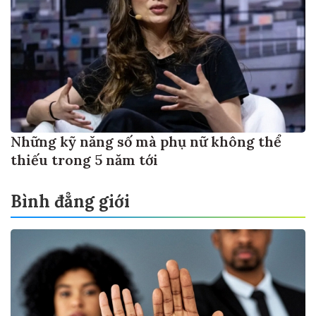
Những kỹ năng số mà phụ nữ không thể
thiếu trong 5 năm tới
Bình đẳng giới