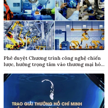
Phê duyệt Chương trình công nghệ chiến
lược, hướng trọng tâm vào thương mại hóa
sản phẩm