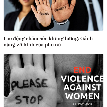
Lao động chăm sóc không lương: Gánh
nặng vô hình của phụ nữ