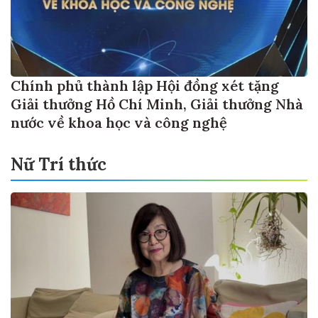
Chính phủ thành lập Hội đồng xét tặng
Giải thưởng Hồ Chí Minh, Giải thưởng Nhà
nước về khoa học và công nghệ
Nữ Trí thức