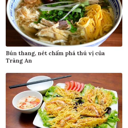
Bún thang, nét chấm phá thú vị của
Tràng An