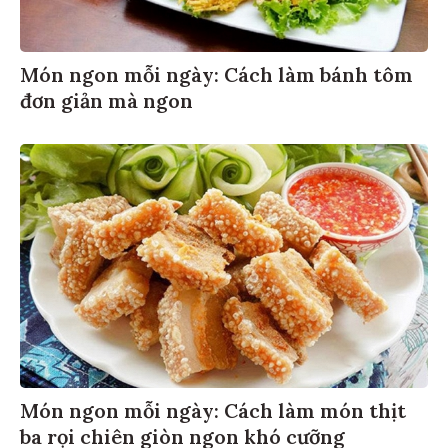
Món ngon mỗi ngày: Cách làm bánh tôm
đơn giản mà ngon
Món ngon mỗi ngày: Cách làm món thịt
ba rọi chiên giòn ngon khó cưỡng