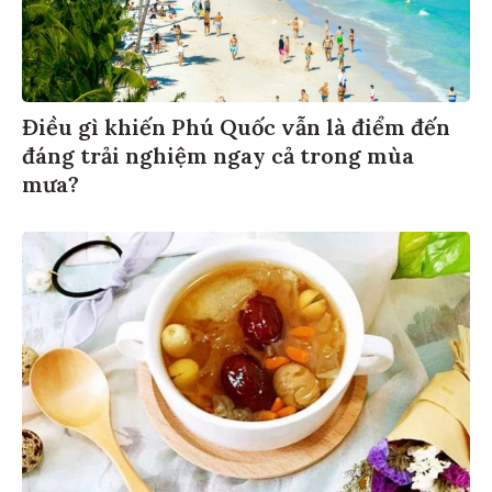
Điều gì khiến Phú Quốc vẫn là điểm đến
đáng trải nghiệm ngay cả trong mùa
mưa?