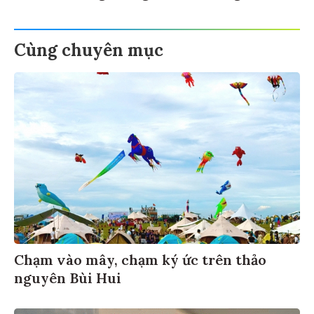
Cùng chuyên mục
Chạm vào mây, chạm ký ức trên thảo
nguyên Bùi Hui