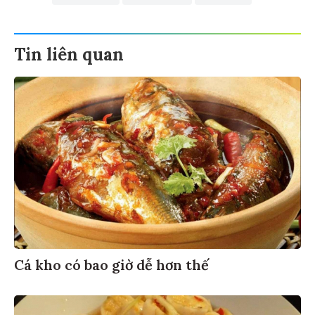
Tin liên quan
Cá kho có bao giờ dễ hơn thế