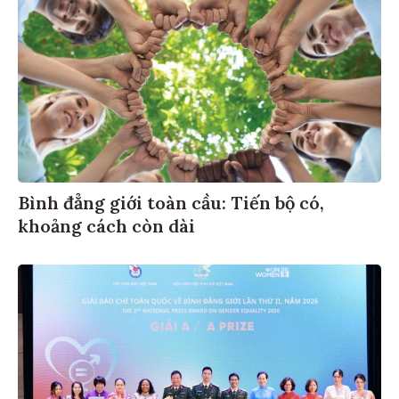
Bình đẳng giới toàn cầu: Tiến bộ có,
khoảng cách còn dài