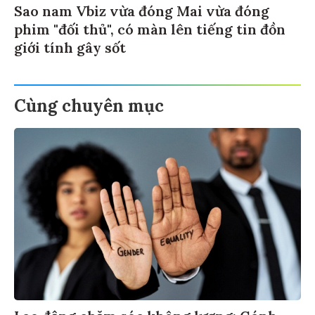
Sao nam Vbiz vừa đóng Mai vừa đóng
phim "đối thủ", có màn lên tiếng tin đồn
giới tính gây sốt
Cùng chuyên mục