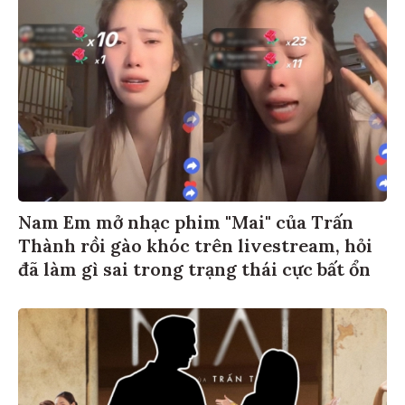
Nam Em mở nhạc phim "Mai" của Trấn
Thành rồi gào khóc trên livestream, hỏi
đã làm gì sai trong trạng thái cực bất ổn