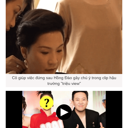
Cô giúp việc đứng sau Hồng Đào gây chú ý trong clip hậu
trường "triệu view"