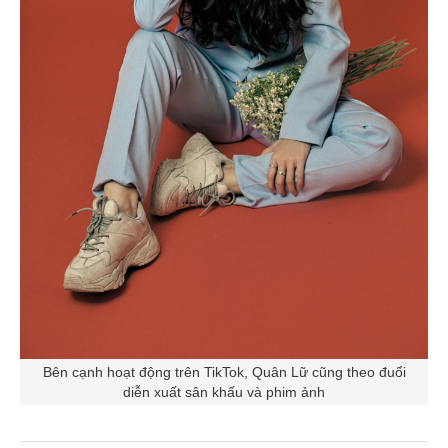
Bên cạnh hoạt động trên TikTok, Quân Lữ cũng theo đuổi
diễn xuất sân khấu và phim ảnh