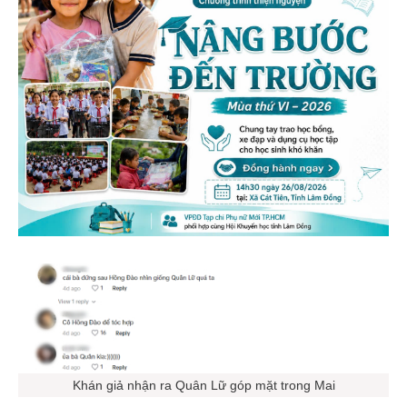
Khán giả nhận ra Quân Lữ góp mặt trong Mai