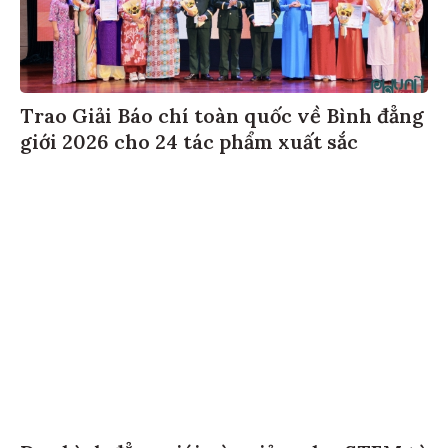
Trao Giải Báo chí toàn quốc về Bình đẳng
giới 2026 cho 24 tác phẩm xuất sắc