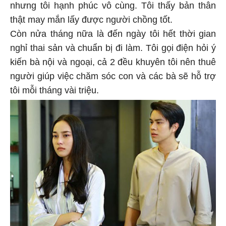
nhưng tôi hạnh phúc vô cùng. Tôi thấy bản thân
thật may mắn lấy được người chồng tốt.
Còn nửa tháng nữa là đến ngày tôi hết thời gian
nghỉ thai sản và chuẩn bị đi làm. Tôi gọi điện hỏi ý
kiến bà nội và ngoại, cả 2 đều khuyên tôi nên thuê
người giúp việc chăm sóc con và các bà sẽ hỗ trợ
tôi mỗi tháng vài triệu.