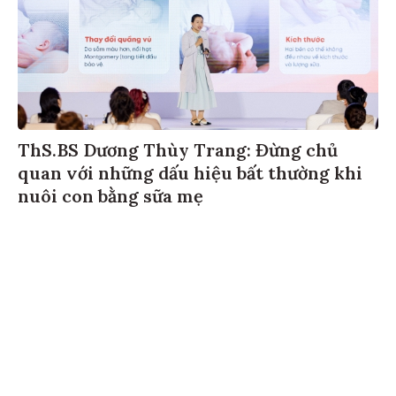
ThS.BS Dương Thùy Trang: Đừng chủ
quan với những dấu hiệu bất thường khi
nuôi con bằng sữa mẹ