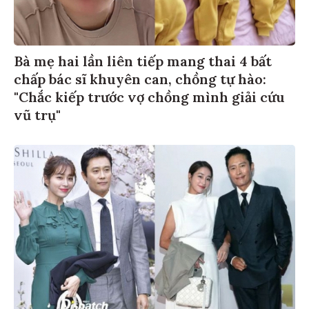
Bà mẹ hai lần liên tiếp mang thai 4 bất
chấp bác sĩ khuyên can, chồng tự hào:
"Chắc kiếp trước vợ chồng mình giải cứu
vũ trụ"