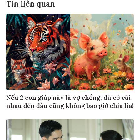
Tin liên quan
Nếu 2 con giáp này là vợ chồng, dù có cãi
nhau đến đâu cũng không bao giờ chia lìa!