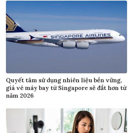
Quyết tâm sử dụng nhiên liệu bền vững,
giá vé máy bay từ Singapore sẽ đắt hơn từ
năm 2026