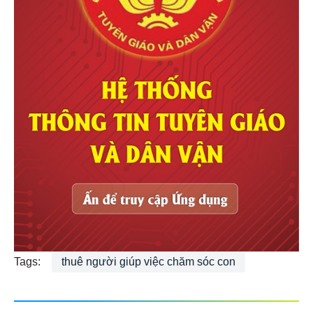
Tags:
thuê người giúp việc chăm sóc con