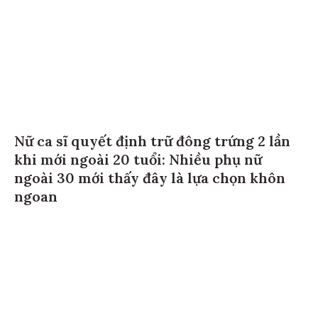
Nữ ca sĩ quyết định trữ đông trứng 2 lần
khi mới ngoài 20 tuổi: Nhiều phụ nữ
ngoài 30 mới thấy đây là lựa chọn khôn
ngoan