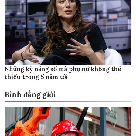
Những kỹ năng số mà phụ nữ không thể
thiếu trong 5 năm tới
Bình đẳng giới