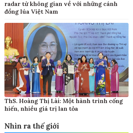
radar từ không gian về với những cánh
đồng lúa Việt Nam
ThS. Hoàng Thị Lài: Một hành trình cống
hiến, nhiều giá trị lan tỏa
Nhìn ra thế giới