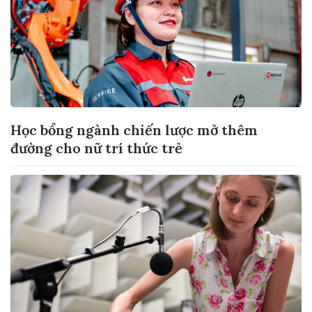
Học bổng ngành chiến lược mở thêm
đường cho nữ trí thức trẻ