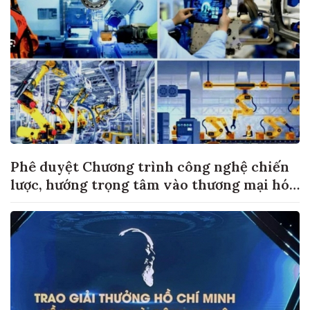
Phê duyệt Chương trình công nghệ chiến
lược, hướng trọng tâm vào thương mại hóa
sản phẩm