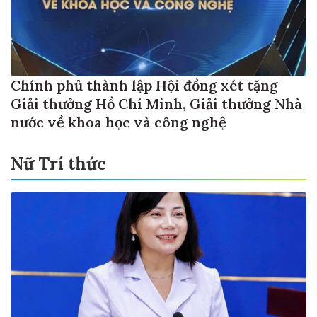
Chính phủ thành lập Hội đồng xét tặng
Giải thưởng Hồ Chí Minh, Giải thưởng Nhà
nước về khoa học và công nghệ
Nữ Trí thức