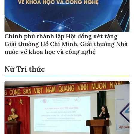
Chính phủ thành lập Hội đồng xét tặng
Giải thưởng Hồ Chí Minh, Giải thưởng Nhà
nước về khoa học và công nghệ
Nữ Trí thức