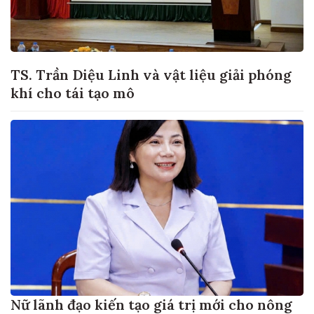
TS. Trần Diệu Linh và vật liệu giải phóng
khí cho tái tạo mô
Nữ lãnh đạo kiến tạo giá trị mới cho nông