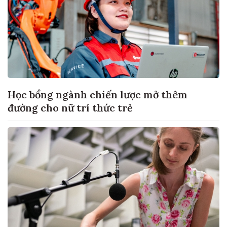
Học bổng ngành chiến lược mở thêm
đường cho nữ trí thức trẻ