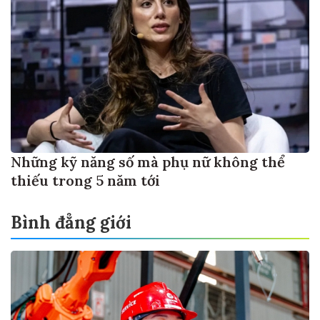
Những kỹ năng số mà phụ nữ không thể
thiếu trong 5 năm tới
Bình đẳng giới