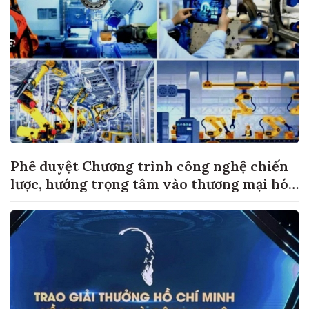
Phê duyệt Chương trình công nghệ chiến
lược, hướng trọng tâm vào thương mại hóa
sản phẩm