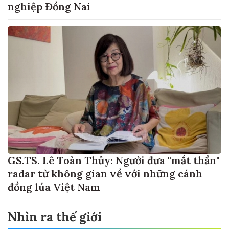
nghiệp Đồng Nai
GS.TS. Lê Toàn Thủy: Người đưa "mắt thần"
radar từ không gian về với những cánh
đồng lúa Việt Nam
Nhìn ra thế giới