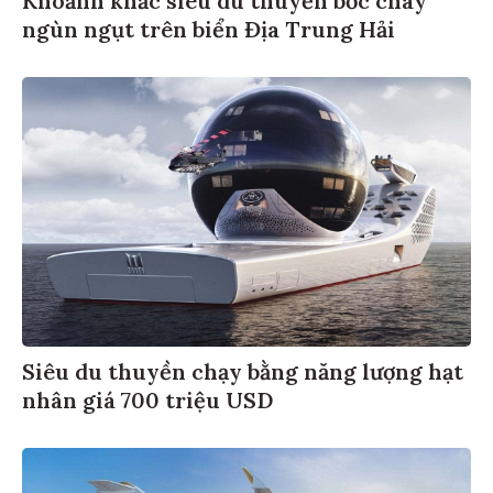
ngùn ngụt trên biển Địa Trung Hải
Siêu du thuyền chạy bằng năng lượng hạt
nhân giá 700 triệu USD