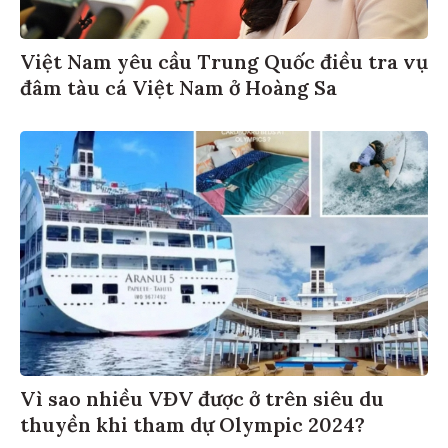
Việt Nam yêu cầu Trung Quốc điều tra vụ
đâm tàu cá Việt Nam ở Hoàng Sa
Vì sao nhiều VĐV được ở trên siêu du
thuyền khi tham dự Olympic 2024?