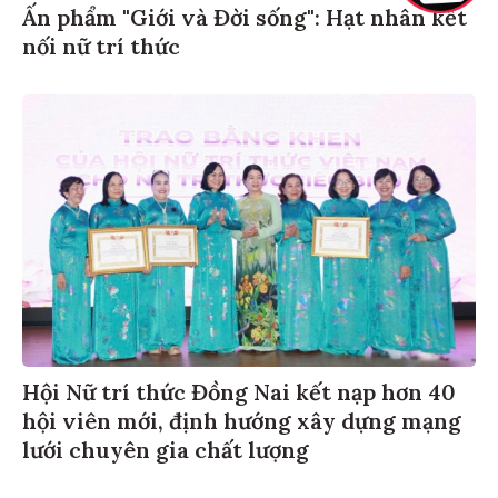
Ấn phẩm "Giới và Đời sống": Hạt nhân kết
nối nữ trí thức
Hội Nữ trí thức Đồng Nai kết nạp hơn 40
hội viên mới, định hướng xây dựng mạng
lưới chuyên gia chất lượng