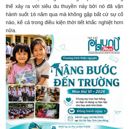
thể xảy ra với siêu du thuyền này bởi nó đã vận
hành suốt 16 năm qua mà không gặp bất cứ sự cố
nào, kể cả trong điều kiện thời tiết khắc nghiệt hơn
nữa.