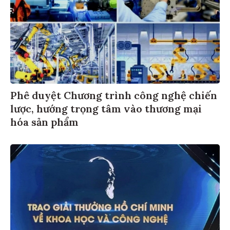
Phê duyệt Chương trình công nghệ chiến
lược, hướng trọng tâm vào thương mại
hóa sản phẩm