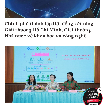
Chính phủ thành lập Hội đồng xét tặng
Giải thưởng Hồ Chí Minh, Giải thưởng
Nhà nước về khoa học và công nghệ
✕