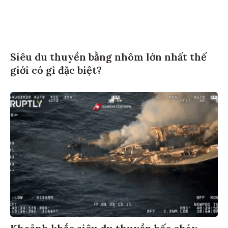
Siêu du thuyền bằng nhôm lớn nhất thế
giới có gì đặc biệt?
Khoảnh khắc siêu du thuyền bốc cháy