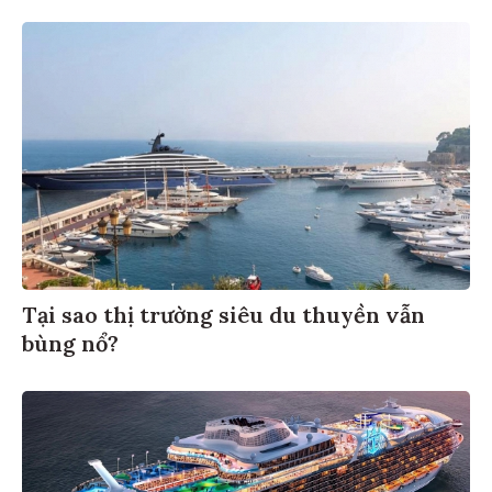
Tại sao thị trường siêu du thuyền vẫn
bùng nổ?