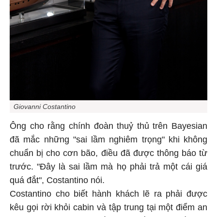
Giovanni Costantino
Ông cho rằng chính đoàn thuỷ thủ trên Bayesian
đã mắc những "sai lầm nghiêm trọng" khi không
chuẩn bị cho cơn bão, điều đã được thông báo từ
trước. "Đây là sai lầm mà họ phải trả một cái giá
quá đắt", Costantino nói.
Costantino cho biết hành khách lẽ ra phải được
kêu gọi rời khỏi cabin và tập trung tại một điểm an