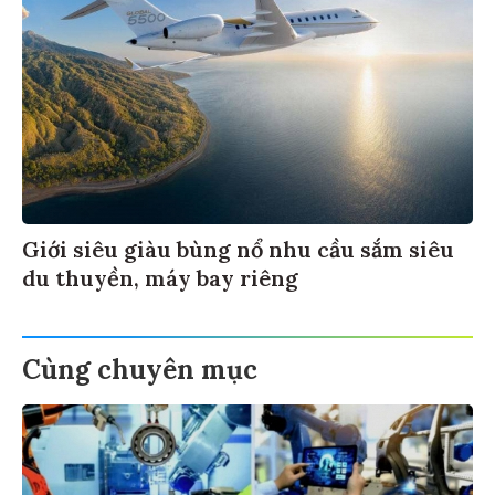
Giới siêu giàu bùng nổ nhu cầu sắm siêu
du thuyền, máy bay riêng
Cùng chuyên mục