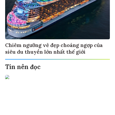
Chiêm ngưỡng vẻ đẹp choáng ngợp của
siêu du thuyền lớn nhất thế giới
Tin nên đọc