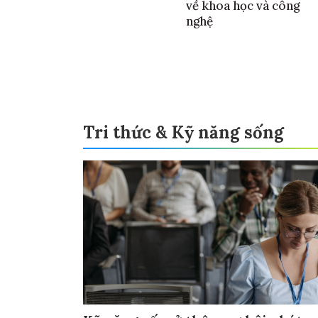
về khoa học và công
nghệ
Tri thức & Kỹ năng sống