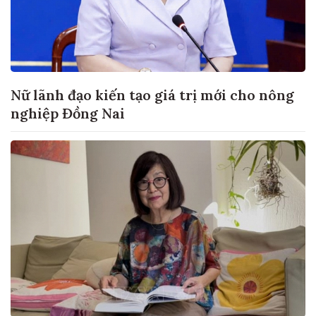
Nữ lãnh đạo kiến tạo giá trị mới cho nông
nghiệp Đồng Nai