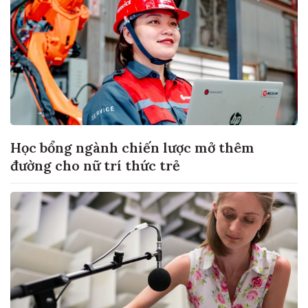
Học bổng ngành chiến lược mở thêm
đường cho nữ trí thức trẻ