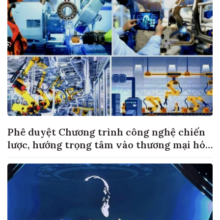
Phê duyệt Chương trình công nghệ chiến
lược, hướng trọng tâm vào thương mại hóa
sản phẩm