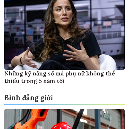
Những kỹ năng số mà phụ nữ không thể
thiếu trong 5 năm tới
Bình đẳng giới