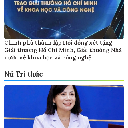
Chính phủ thành lập Hội đồng xét tặng
Giải thưởng Hồ Chí Minh, Giải thưởng Nhà
nước về khoa học và công nghệ
Nữ Trí thức