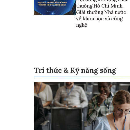
thưởng Hồ Chí Minh,
Giải thưởng Nhà nước
về khoa học và công
nghệ
Tri thức & Kỹ năng sống