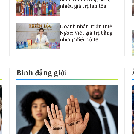
nhiều giá trị lan tỏa
Doanh nhân Trần Huệ
Ngọc: Viết giá trị bằng
những điều tử tế
Bình đẳng giới