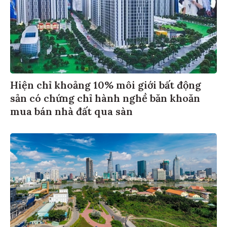
Hiện chỉ khoảng 10% môi giới bất động
sản có chứng chỉ hành nghề băn khoăn
mua bán nhà đất qua sàn