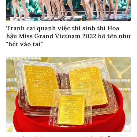
Tranh cãi quanh việc thí sinh thi Hoa
hậu Miss Grand Vietnam 2022 hô tên như
"hét vào tai"