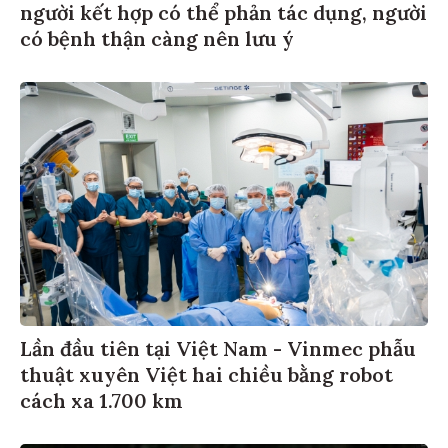
người kết hợp có thể phản tác dụng, người
có bệnh thận càng nên lưu ý
Lần đầu tiên tại Việt Nam - Vinmec phẫu
thuật xuyên Việt hai chiều bằng robot
cách xa 1.700 km