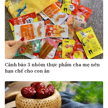
Cảnh báo 3 nhóm thực phẩm cha mẹ nên
hạn chế cho con ăn