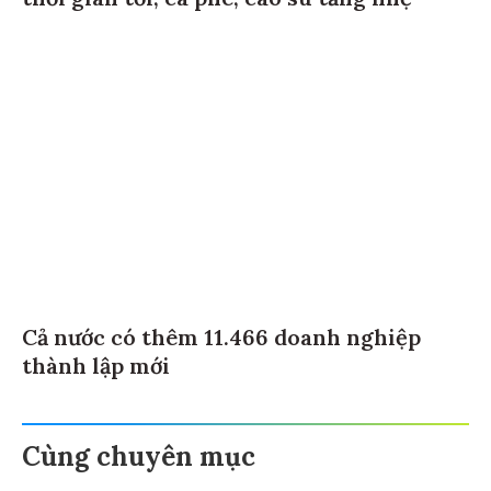
Cả nước có thêm 11.466 doanh nghiệp
thành lập mới
Cùng chuyên mục