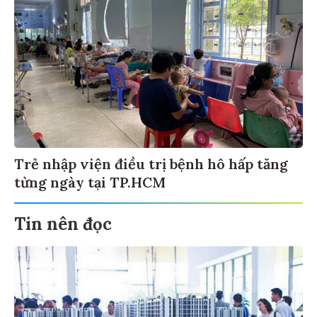
Trẻ nhập viện điều trị bệnh hô hấp tăng
từng ngày tại TP.HCM
Tin nên đọc