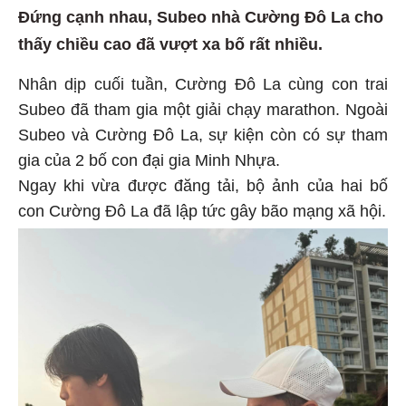
Đứng cạnh nhau, Subeo nhà Cường Đô La cho
thấy chiều cao đã vượt xa bố rất nhiều.
Nhân dịp cuối tuần, Cường Đô La cùng con trai
Subeo đã tham gia một giải chạy marathon. Ngoài
Subeo và Cường Đô La, sự kiện còn có sự tham
gia của 2 bố con đại gia Minh Nhựa.
Ngay khi vừa được đăng tải, bộ ảnh của hai bố
con Cường Đô La đã lập tức gây bão mạng xã hội.