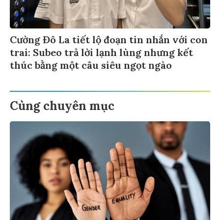
Cường Đô La tiết lộ đoạn tin nhắn với con
trai: Subeo trả lời lạnh lùng nhưng kết
thúc bằng một câu siêu ngọt ngào
Cùng chuyên mục