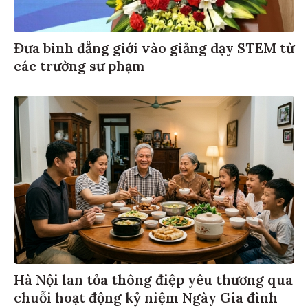
Đưa bình đẳng giới vào giảng dạy STEM từ
các trường sư phạm
Hà Nội lan tỏa thông điệp yêu thương qua
chuỗi hoạt động kỷ niệm Ngày Gia đình