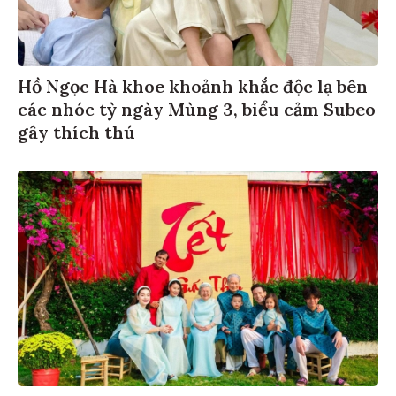
Hồ Ngọc Hà khoe khoảnh khắc độc lạ bên
các nhóc tỳ ngày Mùng 3, biểu cảm Subeo
gây thích thú