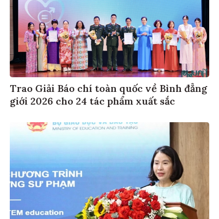
Trao Giải Báo chí toàn quốc về Bình đẳng
giới 2026 cho 24 tác phẩm xuất sắc