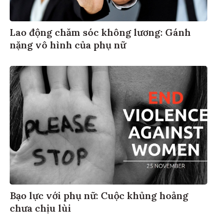
Lao động chăm sóc không lương: Gánh
nặng vô hình của phụ nữ
Bạo lực với phụ nữ: Cuộc khủng hoảng
chưa chịu lùi