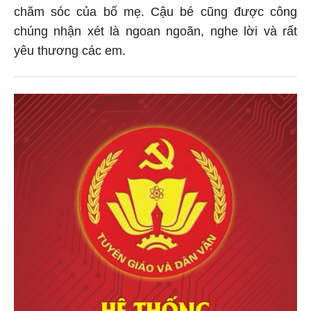
chăm sóc của bố mẹ. Cậu bé cũng được công
chúng nhận xét là ngoan ngoãn, nghe lời và rất
yêu thương các em.