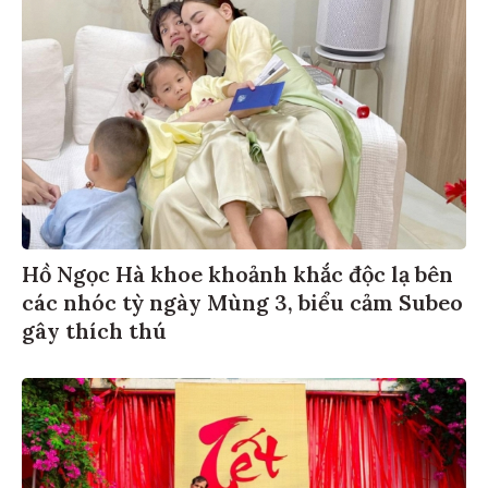
Hồ Ngọc Hà khoe khoảnh khắc độc lạ bên
các nhóc tỳ ngày Mùng 3, biểu cảm Subeo
gây thích thú