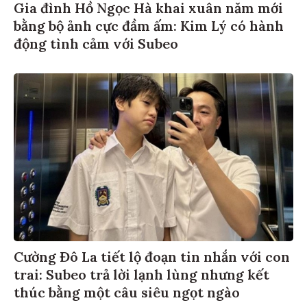
Gia đình Hồ Ngọc Hà khai xuân năm mới
bằng bộ ảnh cực đầm ấm: Kim Lý có hành
động tình cảm với Subeo
Cường Đô La tiết lộ đoạn tin nhắn với con
trai: Subeo trả lời lạnh lùng nhưng kết
thúc bằng một câu siêu ngọt ngào