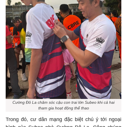
Cường Đô La chăm sóc cậu con trai lớn Subeo khi cả hai
tham gia hoạt động thể thao
Trong đó, cư dân mạng đặc biệt chú ý tới ngoại