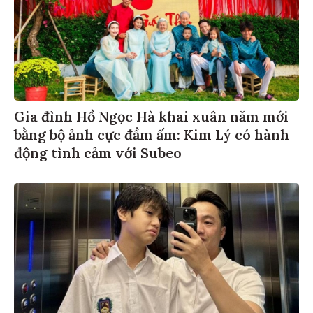
Gia đình Hồ Ngọc Hà khai xuân năm mới
bằng bộ ảnh cực đầm ấm: Kim Lý có hành
động tình cảm với Subeo