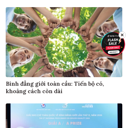
✕
Bình đẳng giới toàn cầu: Tiến bộ có,
khoảng cách còn dài