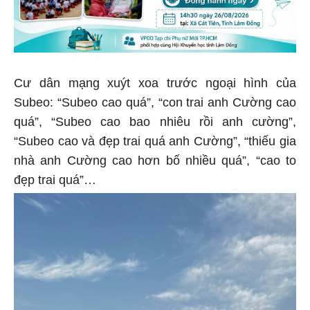
Cư dân mạng xuýt xoa trước ngoại hình của
Subeo: “Subeo cao quá”, “con trai anh Cường cao
quá”, “Subeo cao bao nhiêu rồi anh cường”,
“Subeo cao và đẹp trai quá anh Cường”, “thiếu gia
nhà anh Cường cao hơn bố nhiều quá”, “cao to
đẹp trai quá”…