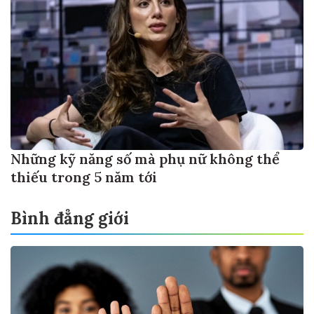
Những kỹ năng số mà phụ nữ không thể
thiếu trong 5 năm tới
Bình đẳng giới