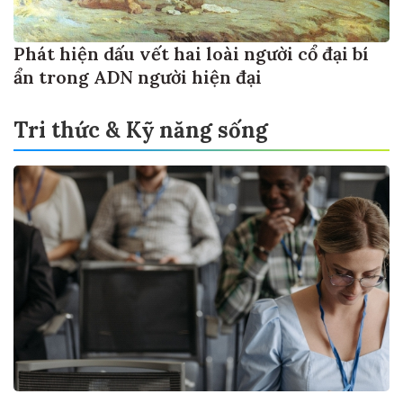
Phát hiện dấu vết hai loài người cổ đại bí
ẩn trong ADN người hiện đại
Tri thức & Kỹ năng sống