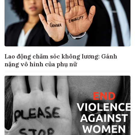
Lao động chăm sóc không lương: Gánh
nặng vô hình của phụ nữ