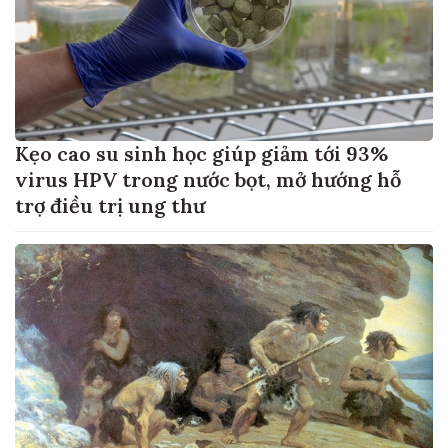
Kẹo cao su sinh học giúp giảm tới 93%
virus HPV trong nước bọt, mở hướng hỗ
trợ điều trị ung thư