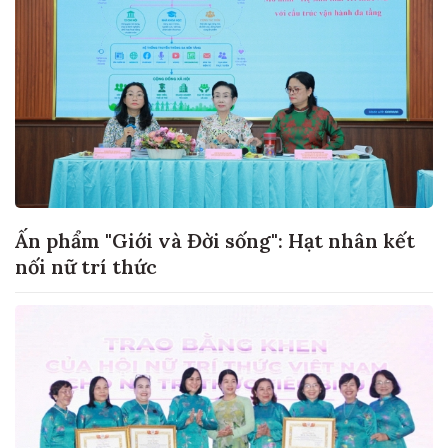
Ấn phẩm "Giới và Đời sống": Hạt nhân kết
nối nữ trí thức