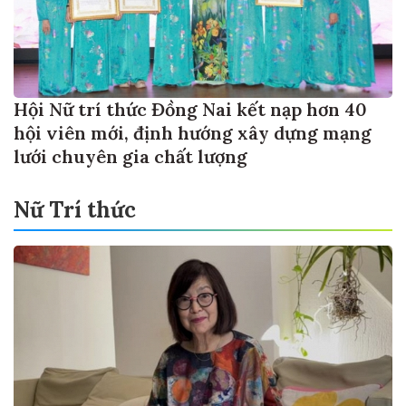
Hội Nữ trí thức Đồng Nai kết nạp hơn 40
hội viên mới, định hướng xây dựng mạng
lưới chuyên gia chất lượng
Nữ Trí thức