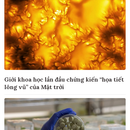
Giới khoa học lần đầu chứng kiến “họa tiết
lông vũ” của Mặt trời