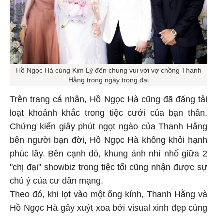
Hồ Ngọc Hà cùng Kim Lý đến chung vui với vợ chồng Thanh
Hằng trong ngày trọng đại
Trên trang cá nhân, Hồ Ngọc Hà cũng đã đăng tải
loạt khoảnh khắc trong tiệc cưới của bạn thân.
Chứng kiến giây phút ngọt ngào của Thanh Hằng
bên người bạn đời, Hồ Ngọc Hà không khỏi hạnh
phúc lây. Bên cạnh đó, khung ảnh nhí nhố giữa 2
"chị đại" showbiz trong tiệc tối cũng nhận được sự
chú ý của cư dân mạng.
Theo đó, khi lọt vào một ống kính, Thanh Hằng và
Hồ Ngọc Hà gây xuýt xoa bởi visual xinh đẹp cùng