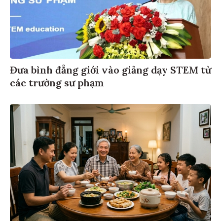
Đưa bình đẳng giới vào giảng dạy STEM từ
các trường sư phạm