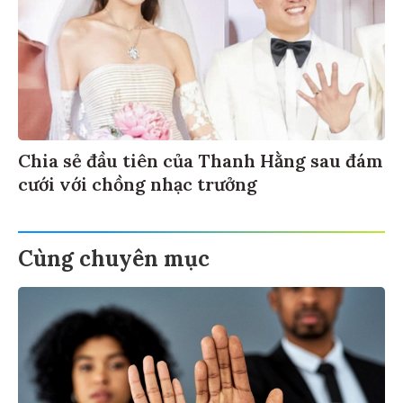
Chia sẻ đầu tiên của Thanh Hằng sau đám
cưới với chồng nhạc trưởng
Cùng chuyên mục