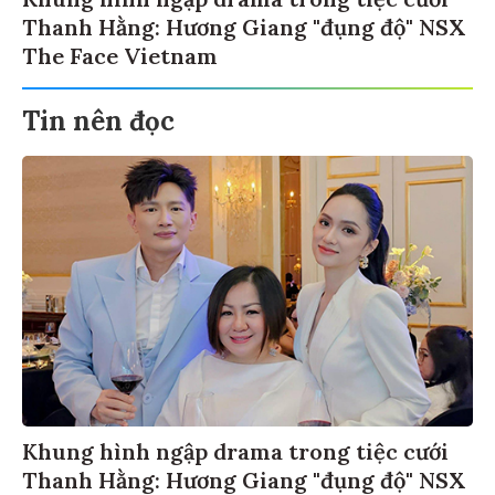
Khung hình ngập drama trong tiệc cưới
Thanh Hằng: Hương Giang "đụng độ" NSX
The Face Vietnam
Tin nên đọc
Khung hình ngập drama trong tiệc cưới
Thanh Hằng: Hương Giang "đụng độ" NSX