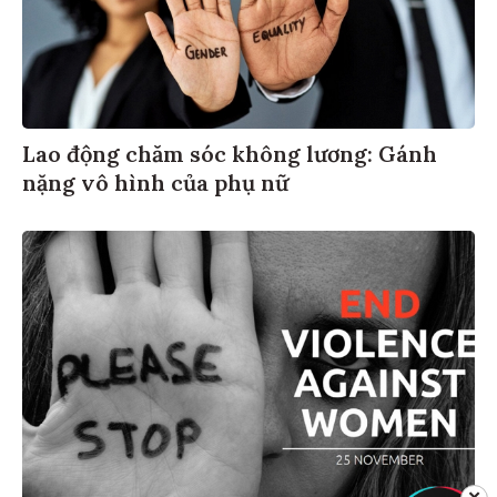
Lao động chăm sóc không lương: Gánh
nặng vô hình của phụ nữ