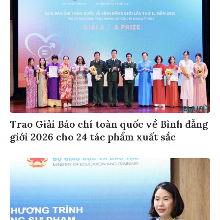
Trao Giải Báo chí toàn quốc về Bình đẳng
giới 2026 cho 24 tác phẩm xuất sắc