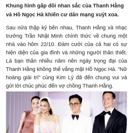
Khung hình gấp đôi nhan sắc của Thanh Hằng
và Hồ Ngọc Hà khiến cư dân mạng xuýt xoa.
Sau nửa thập kỷ bên nhau, Thanh Hằng và nhạc
trưởng Trần Nhật Minh chính thức về chung một
nhà vào hôm 22/10. Đám cưới của cả hai có sự
hiện diện của gia đình và những người thân thiết.
Là bạn thân nhiều năm nên ngày trọng đại của
Thanh Hằng không thể vắng mặt Hồ Ngọc Hà. "Nữ
hoàng giải trí" cùng Kim Lý đã đến chung vui và
gửi lời chúc phúc đến vợ chồng Thanh Hằng.