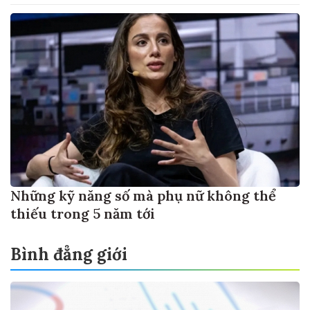
Những kỹ năng số mà phụ nữ không thể
thiếu trong 5 năm tới
Bình đẳng giới