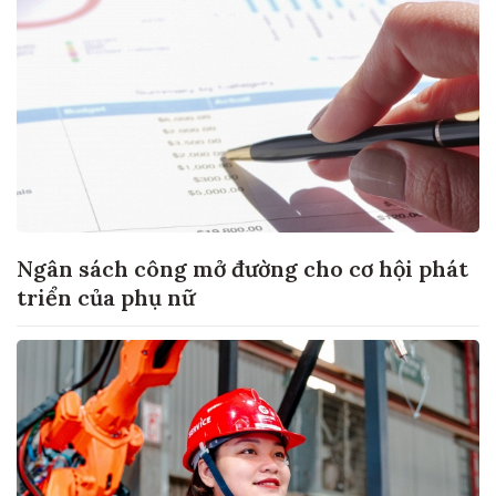
Ngân sách công mở đường cho cơ hội phát
triển của phụ nữ