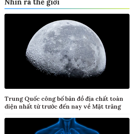
Nhìn ra thế giới
Trung Quốc công bố bản đồ địa chất toàn
diện nhất từ trước đến nay về Mặt trăng