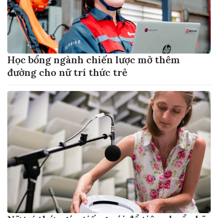
Học bổng ngành chiến lược mở thêm
đường cho nữ trí thức trẻ