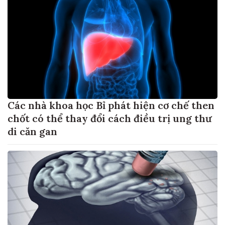
Các nhà khoa học Bỉ phát hiện cơ chế then
chốt có thể thay đổi cách điều trị ung thư
di căn gan