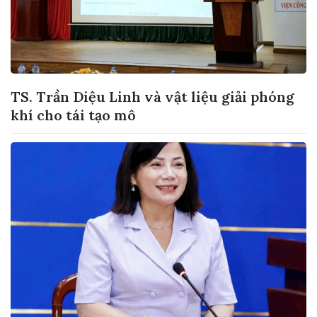
TS. Trần Diệu Linh và vật liệu giải phóng
khí cho tái tạo mô