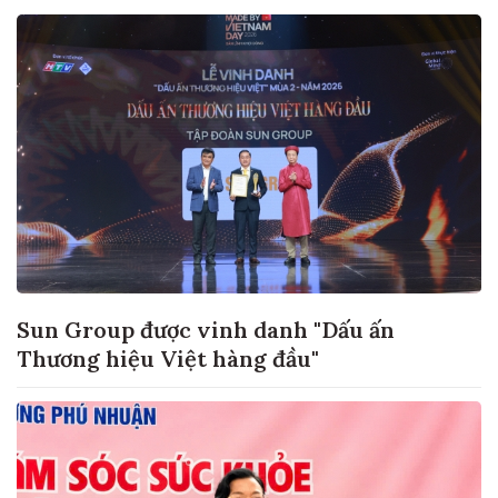
Sun Group được vinh danh "Dấu ấn
Thương hiệu Việt hàng đầu"